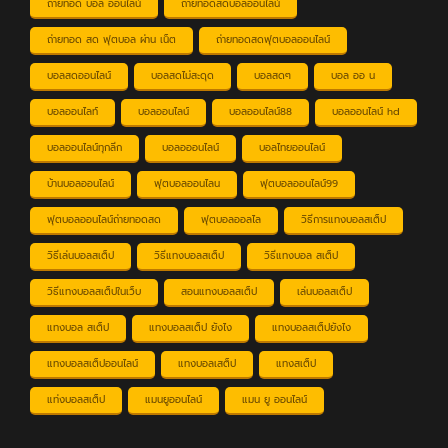
ถ่ายทอด บอล ออนไลน์
ถ่ายทอดสดบอลออนไลน์
ถ่ายทอด สด ฟุตบอล ผ่าน เน็ต
ถ่ายทอดสดฟุตบอลออนไลน์
บอลสดออนไลน์
บอลสดไม่สะดุด
บอลสดๆ
บอล ออ น
บอลออนไลท์
บอลออนไลน์
บอลออนไลน์88
บอลออนไลน์ hd
บอลออนไลน์ทุกลีก
บอลอออนไลน์
บอลไทยออนไลน์
บ้านบอลออนไลน์
ฟุตบอลออนไลน
ฟุตบอลออนไลน์99
ฟุตบอลออนไลน์ถ่ายทอดสด
ฟุตบอลออลไล
วิธีการแทงบอลสเต็ป
วิธีเล่นบอลสเต็ป
วิธีแทงบอลสเต็ป
วิธีแทงบอล สเต็ป
วิธีแทงบอลสเต็ปในเว็บ
สอนแทงบอลสเต็ป
เล่นบอลสเต็ป
แทงบอล สเต็ป
แทงบอลสเต็ป ยังไง
แทงบอลสเต็ปยังไง
แทงบอลสเต็ปออนไลน์
แทงบอลเสต็ป
แทงสเต็ป
แท่งบอลสเต็ป
แมนยูออนไลน์
แมน ยู ออนไลน์