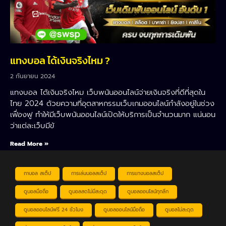
แทงบอล ได้เงินจริงไหม ?
2 กันยายน 2024
แทงบอล ได้เงินจริงไหม เว็บพนันออนไลน์จ่ายเงินจริงที่ดีที่สุดใน
ไทย 2024 ด้วยความที่อุตสาหกรรมเว็บเกมออนไลน์กำลังอยู่ในช่วง
เฟื่องฟู ทำให้มีเว็บพนันออนไลน์เปิดให้บริการเป็นจำนวนมาก แน่นอน
ว่าแต่ละเว็บมีข้
Read More »
กาบอล สเต็ป
การเล่นบอลสเต็ป
การแทงบอลสเต็ป
ดูบอลมือถือ
ดูบอลสดไม่มีสะดุด
ดูบอลออนไลน์ทุกลีก
ดูบอลออนไลน์ฟรี 24 ชั่วโมง
ดูบอลออนไลน์มือถือ
ดูบอลไม่สะดุด