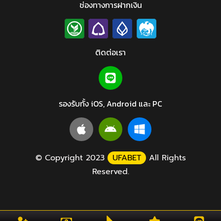
ช่องทางการฝากเงิน
ติดต่อเรา
รองรับทั้ง iOS, Android และ PC
© Copyright 2023
UFABET
All Rights
Reserved.