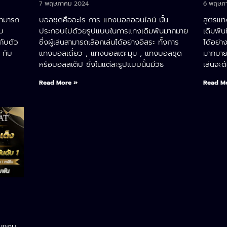
7 พฤษภาคม 2024
6 พฤษภ
สามารถ
บอลชุดคืออะไร การ แทงบอลออนไลน์ นั้น
สูตรแท
็บ
ประกอบไปด้วยรูปแบบในการแทงเดิมพันมากมาย
เดิมพัน
กับตัว
ซึ่งผู้เล่นสามารถเลือกเล่นได้อย่างอิสระ ทั้งการ
ได้อย่
 กับ
แทงบอลเดี่ยว , แทงบอลเตะมุม , แทงบอลชุด
มากมายใ
หรือบอลสเต็ป ซึ่งในแต่ละรูปแบบนั้นมีวิธ
เล่นจะต
Read More »
Read M
คนชอบ