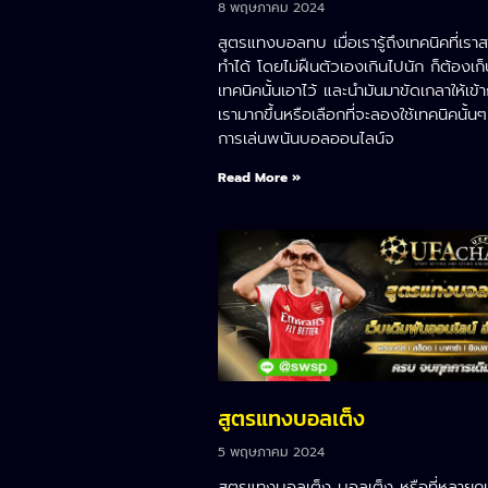
8 พฤษภาคม 2024
สูตรแทงบอลทบ เมื่อเรารู้ถึงเทคนิคที่เรา
ทำได้ โดยไม่ฝืนตัวเองเกินไปนัก ก็ต้องเก
เทคนิคนั้นเอาไว้ และนำมันมาขัดเกลาให้เข้า
เรามากขึ้นหรือเลือกที่จะลองใช้เทคนิคนั้นๆ
การเล่นพนันบอลออนไลน์จ
Read More »
สูตรแทงบอลเต็ง
5 พฤษภาคม 2024
สูตรแทงบอลเต็ง บอลเต็ง หรือที่หลาย