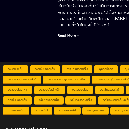
เรียกกันว่า “บอลเดี่ยว” เป็นการแทงบอ
หนึ่ง ซึ่งจะมีทั้งการเดิมพันในโต๊ะพนันแ
บอลออนไลน์ผ่านเว็บพนันบอล UFABET ที
มากมายทั่วไปในยุคนี้ ไม่ว่าจะเป็น
Read More »
กาบอล สเต็ป
การเล่นบอลสเต็ป
การแทงบอลสเต็ป
ดูบอลมือถือ
ดูบ
ถ่ายทอดสดบอลออนไลน์
ถ่ายทอด สด ฟุตบอล ผ่าน เน็ต
ถ่ายทอดสดฟุตบอลออนไลน
บอลออนไลน์ hd
บอลออนไลน์ทุกลีก
บอลอออนไลน์
บอลไทยออนไลน์
วิธีเล่นบอลสเต็ป
วิธีแทงบอลสเต็ป
วิธีแทงบอล สเต็ป
วิธีแทงบอลสเต็ปในเว็
แทงบอลเสต็ป
แทงสเต็ป
แท่งบอลสเต็ป
แมนยูออนไลน์
แมน ยู ออน
ช่องทางการฝากเงิน