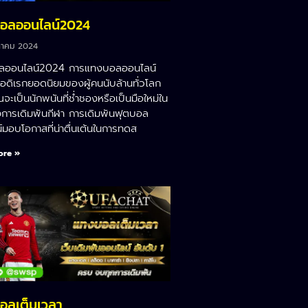
อลออนไลน์2024
ภาคม 2024
ลออนไลน์2024 การแทงบอลออนไลน์
นอดิเรกยอดนิยมของผู้คนนับล้านทั่วโลก
ุณจะเป็นนักพนันที่ช่ำชองหรือเป็นมือใหม่ใน
งการเดิมพันกีฬา การเดิมพันฟุตบอล
มอบโอกาสที่น่าตื่นเต้นในการทดส
ore »
อลเต็มเวลา