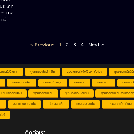
ลประเภท
ละการแทง
่มี
« Previous
1
2
3
4
Next »
อลสดไม่มีสะดุด
ดูบอลออนไลน์ทุกลีก
ดูบอลออนไลน์ฟรี 24 ชั่วโมง
ดูบอลออนไลน์มื
์
บอลสดออนไลน์
บอลสดไม่สะดุด
บอลสดๆ
บอล ออ น
บอลออนไ
บ้านบอลออนไลน์
ฟุตบอลออนไลน
ฟุตบอลออนไลน์99
ฟุตบอลออนไลน์ถ่ายทอดส
บ
สอนแทงบอลสเต็ป
เล่นบอลสเต็ป
แทงบอล สเต็ป
แทงบอลสเต็ป ยังไง
ไลน์
ติดต่อเรา