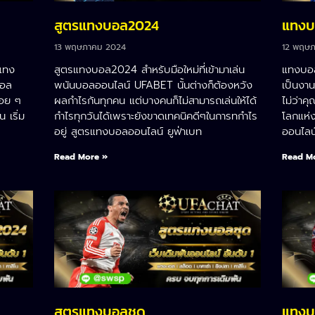
สูตรแทงบอล2024
แทงบ
13 พฤษภาคม 2024
12 พฤษ
แทง
สูตรแทงบอล2024 สำหรับมือใหม่ที่เข้ามาเล่น
แทงบอ
บอล
พนันบอลออนไลน์ UFABET นั้นต่างก็ต้องหวัง
เป็นงา
่อย ๆ
ผลกำไรกันทุกคน แต่บางคนก็ไม่สามารถเล่นให้ได้
ไม่ว่าค
 เริ่ม
กำไรทุกวันได้เพราะยังขาดเทคนิคดีๆในการทกำไร
โลกแห่
อยู่ สูตรแทงบอลออนไลน์ ยูฟ่าเบท
ออนไลน์
Read More »
Read M
สูตรแทงบอลชุด
แทงบ