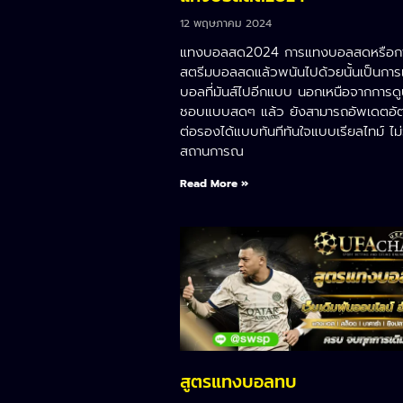
12 พฤษภาคม 2024
แทงบอลสด2024 การแทงบอลสดหรือกา
สตรีมบอลสดแล้วพนันไปด้วยนั้นเป็นกา
บอลที่มันส์ไปอีกแบบ นอกเหนือจากการดูนั
ชอบแบบสดๆ แล้ว ยังสามารถอัพเดตอั
ต่อรองได้แบบทันทีทันใจแบบเรียลไทม์ ไม่
สถานการณ
Read More »
สูตรแทงบอลทบ