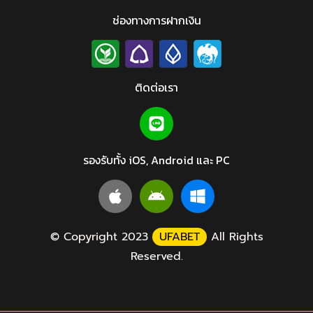
ช่องทางการฝากเงิน
ติดต่อเรา
รองรับทั้ง iOS, Android และ PC
© Copyright 2023
UFABET
All Rights
Reserved.