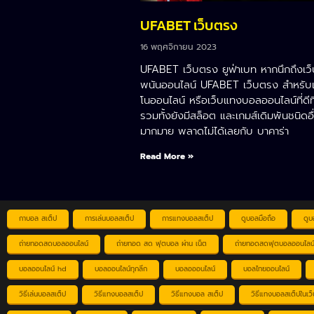
UFABET เว็บตรง
16 พฤศจิกายน 2023
UFABET เว็บตรง ยูฟ่าเบท หากนึกถึงเว็
พนันออนไลน์ UFABET เว็บตรง สำหรับเ
โนออนไลน์ หรือเว็บแทงบอลออนไลน์ที่ดีที
รวมทั้งยังมีสล็อต และเกมส์เดิมพันชนิดอื
มากมาย พลาดไม่ได้เลยกับ บาคาร่า
Read More »
กาบอล สเต็ป
การเล่นบอลสเต็ป
การแทงบอลสเต็ป
ดูบอลมือถือ
ดูบ
ถ่ายทอดสดบอลออนไลน์
ถ่ายทอด สด ฟุตบอล ผ่าน เน็ต
ถ่ายทอดสดฟุตบอลออนไลน
บอลออนไลน์ hd
บอลออนไลน์ทุกลีก
บอลอออนไลน์
บอลไทยออนไลน์
วิธีเล่นบอลสเต็ป
วิธีแทงบอลสเต็ป
วิธีแทงบอล สเต็ป
วิธีแทงบอลสเต็ปในเว็