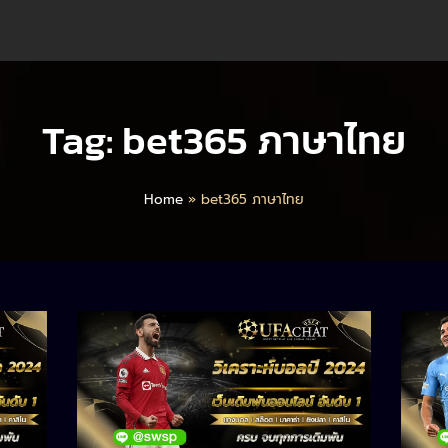
Tag: bet365 ภาษาไทย
Home
»
bet365 ภาษาไทย