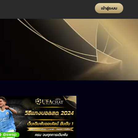
เข้าสู่ระบบ