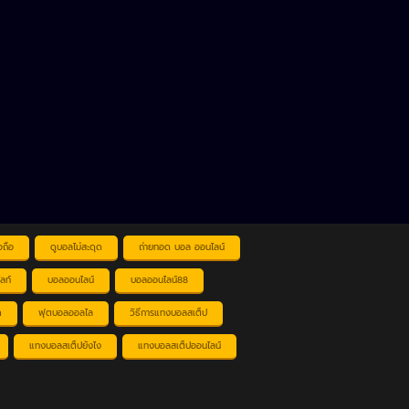
อถือ
ดูบอลไม่สะดุด
ถ่ายทอด บอล ออนไลน์
ลท์
บอลออนไลน์
บอลออนไลน์88
ด
ฟุตบอลออลไล
วิธีการแทงบอลสเต็ป
แทงบอลสเต็ปยังไง
แทงบอลสเต็ปออนไลน์