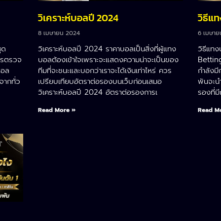
วิเคราะห์บอลปี 2024
วิธี
8 เมษายน 2024
6 เมษาย
ุด
วิเคราะห์บอลปี 2024 ราคาบอลเป็นสิ่งที่ผู้แทง
วิธีแท
การตรวจ
บอลต้องเข้าใจเพราะจะแสดงความน่าจะเป็นของ
Bettin
บอล
ทีมที่จะชนะและบอกว่าเราจะได้เงินเท่าไหร่ ควร
กำลังมี
จากทั่ว
เปรียบเทียบอัตราต่อรองบนเว็บก่อนเสมอ
พันจะน
วิเคราะห์บอลปี 2024 อัตราต่อรองการเ
รองที่ม
Read More »
Read M