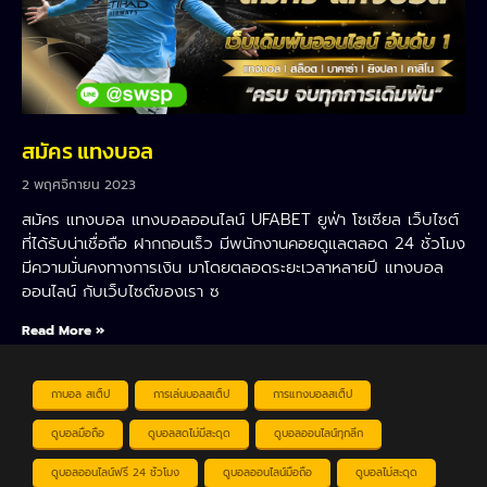
สมัคร แทงบอล
2 พฤศจิกายน 2023
สมัคร แทงบอล แทงบอลออนไลน์ UFABET ยูฟ่า โซเซียล เว็บไซต์
ที่ได้รับน่าเชื่อถือ ฝากถอนเร็ว มีพนักงานคอยดูแลตลอด 24 ชั่วโมง
มีความมั่นคงทางการเงิน มาโดยตลอดระยะเวลาหลายปี แทงบอล
ออนไลน์ กับเว็บไซต์ของเรา ซ
Read More »
กาบอล สเต็ป
การเล่นบอลสเต็ป
การแทงบอลสเต็ป
ดูบอลมือถือ
ดูบอลสดไม่มีสะดุด
ดูบอลออนไลน์ทุกลีก
ดูบอลออนไลน์ฟรี 24 ชั่วโมง
ดูบอลออนไลน์มือถือ
ดูบอลไม่สะดุด