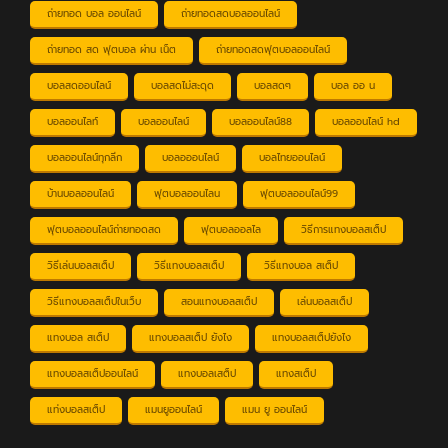
ถ่ายทอด บอล ออนไลน์
ถ่ายทอดสดบอลออนไลน์
ถ่ายทอด สด ฟุตบอล ผ่าน เน็ต
ถ่ายทอดสดฟุตบอลออนไลน์
บอลสดออนไลน์
บอลสดไม่สะดุด
บอลสดๆ
บอล ออ น
บอลออนไลท์
บอลออนไลน์
บอลออนไลน์88
บอลออนไลน์ hd
บอลออนไลน์ทุกลีก
บอลอออนไลน์
บอลไทยออนไลน์
บ้านบอลออนไลน์
ฟุตบอลออนไลน
ฟุตบอลออนไลน์99
ฟุตบอลออนไลน์ถ่ายทอดสด
ฟุตบอลออลไล
วิธีการแทงบอลสเต็ป
วิธีเล่นบอลสเต็ป
วิธีแทงบอลสเต็ป
วิธีแทงบอล สเต็ป
วิธีแทงบอลสเต็ปในเว็บ
สอนแทงบอลสเต็ป
เล่นบอลสเต็ป
แทงบอล สเต็ป
แทงบอลสเต็ป ยังไง
แทงบอลสเต็ปยังไง
แทงบอลสเต็ปออนไลน์
แทงบอลเสต็ป
แทงสเต็ป
แท่งบอลสเต็ป
แมนยูออนไลน์
แมน ยู ออนไลน์