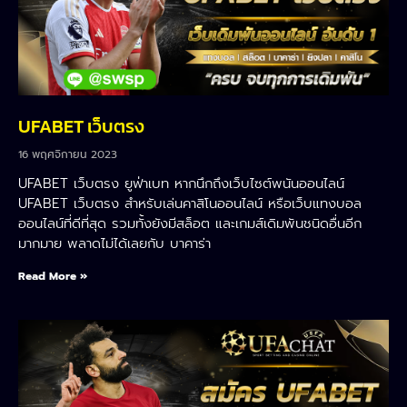
UFABET เว็บตรง
16 พฤศจิกายน 2023
UFABET เว็บตรง ยูฟ่าเบท หากนึกถึงเว็บไซต์พนันออนไลน์
UFABET เว็บตรง สำหรับเล่นคาสิโนออนไลน์ หรือเว็บแทงบอล
ออนไลน์ที่ดีที่สุด รวมทั้งยังมีสล็อต และเกมส์เดิมพันชนิดอื่นอีก
มากมาย พลาดไม่ได้เลยกับ บาคาร่า
Read More »