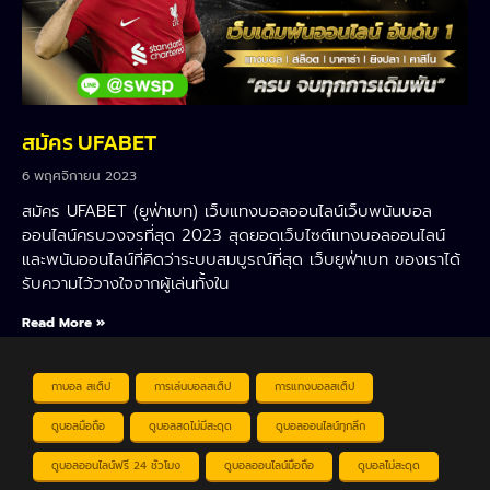
สมัคร UFABET
6 พฤศจิกายน 2023
สมัคร UFABET (ยูฟ่าเบท) เว็บแทงบอลออนไลน์เว็บพนันบอล
ออนไลน์ครบวงจรที่สุด 2023​ สุดยอดเว็บไซต์แทงบอลออนไลน์
และพนันออนไลน์ที่คิดว่าระบบสมบูรณ์ที่สุด เว็บยูฟ่าเบท ของเราได้
รับความไว้วางใจจากผู้เล่นทั้งใน
Read More »
กาบอล สเต็ป
การเล่นบอลสเต็ป
การแทงบอลสเต็ป
ดูบอลมือถือ
ดูบอลสดไม่มีสะดุด
ดูบอลออนไลน์ทุกลีก
ดูบอลออนไลน์ฟรี 24 ชั่วโมง
ดูบอลออนไลน์มือถือ
ดูบอลไม่สะดุด