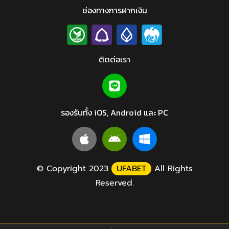
ช่องทางการฝากเงิน
ติดต่อเรา
รองรับทั้ง iOS, Android และ PC
© Copyright 2023
UFABET
All Rights
Reserved.