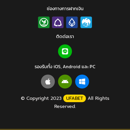
ช่องทางการฝากเงิน
ติดต่อเรา
รองรับทั้ง iOS, Android และ PC
© Copyright 2023
UFABET
All Rights
Reserved.