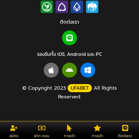
ติดต่อเรา
รองรับทั้ง iOS, Android และ PC
© Copyright 2023
UFABET
All Rights
Reserved.
สมัคร
ฝาก-ถอน
ทางเข้า
ทางเข้า
ติดต่อเรา