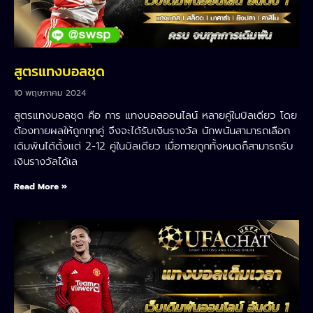
สูตรแทงบอลชุด
10 พฤษภาคม 2024
สูตรแทงบอลชุด คือ การ แทงบอลออนไลน์ หลายคู่ในบิลเดียว โดย
ต้องทายผลให้ถูกทุกคู่ จึงจะได้รับเงินรางวัล นักพนันสามารถเลือก
เดิมพันได้ตั้งแต่ 2-12 คู่ในบิลเดียว เมื่อทายถูกทั้งหมดก็สามารถรับ
เงินรางวัลได้เล
Read More »