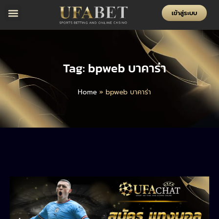
เข้าสู่ระบบ
Tag: bpweb บาคาร่า
Home
»
bpweb บาคาร่า