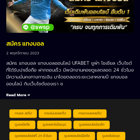
สมัคร แทงบอล
2 พฤศจิกายน 2023
สมัคร แทงบอล แทงบอลออนไลน์ UFABET ยูฟ่า โซเซียล เว็บไซต์
ที่ได้รับน่าเชื่อถือ ฝากถอนเร็ว มีพนักงานคอยดูแลตลอด 24 ชั่วโมง
มีความมั่นคงทางการเงิน มาโดยตลอดระยะเวลาหลายปี แทงบอล
ออนไลน์ กับเว็บไซต์ของเรา ซ
Read More »
กาบอล สเต็ป
การเล่นบอลสเต็ป
การแทงบอลสเต็ป
ดูบอลมือถือ
ดูบอลสดไม่มีสะดุด
ดูบอลออนไลน์ทุกลีก
ดูบอลออนไลน์ฟรี 24 ชั่วโมง
ดูบอลออนไลน์มือถือ
ดูบอลไม่สะดุด