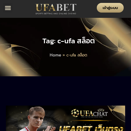
เข้าสู่ระบบ
Tag: c-ufa สล็อต
Home
»
c-ufa สล็อต