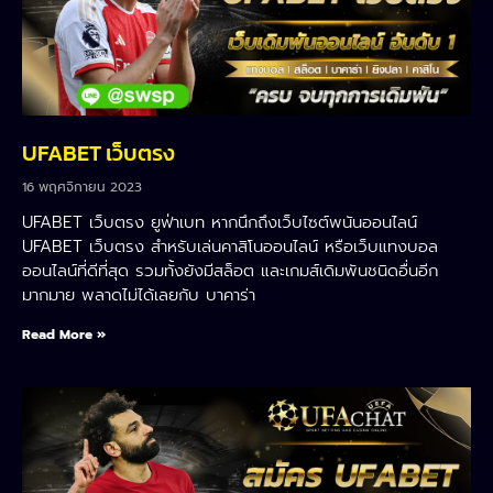
UFABET เว็บตรง
16 พฤศจิกายน 2023
UFABET เว็บตรง ยูฟ่าเบท หากนึกถึงเว็บไซต์พนันออนไลน์
UFABET เว็บตรง สำหรับเล่นคาสิโนออนไลน์ หรือเว็บแทงบอล
ออนไลน์ที่ดีที่สุด รวมทั้งยังมีสล็อต และเกมส์เดิมพันชนิดอื่นอีก
มากมาย พลาดไม่ได้เลยกับ บาคาร่า
Read More »