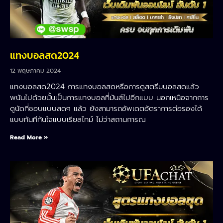
แทงบอลสด2024
12 พฤษภาคม 2024
แทงบอลสด2024 การแทงบอลสดหรือการดูสตรีมบอลสดแล้ว
พนันไปด้วยนั้นเป็นการแทงบอลที่มันส์ไปอีกแบบ นอกเหนือจากการ
ดูนัดที่ชอบแบบสดๆ แล้ว ยังสามารถอัพเดตอัตราการต่อรองได้
แบบทันทีทันใจแบบเรียลไทม์ ไม่ว่าสถานการณ
Read More »