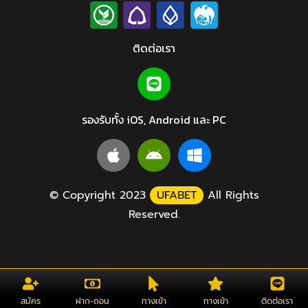
ติดต่อเรา
รองรับทั้ง iOS, Android และ PC
© Copyright 2023
UFABET
All Rights
Reserved.
สมัคร
ฝาก-ถอน
ทางเข้า
ทางเข้า
ติดต่อเรา