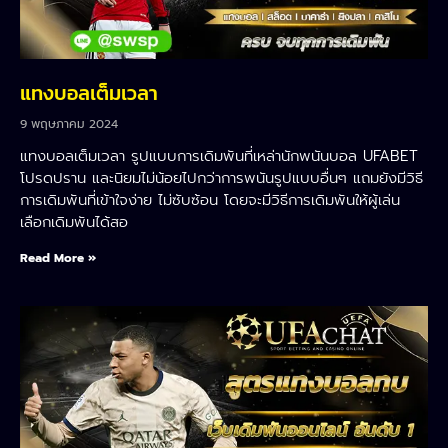
แทงบอลเต็มเวลา
9 พฤษภาคม 2024
แทงบอลเต็มเวลา รูปแบบการเดิมพันที่เหล่านักพนันบอล UFABET
โปรดปราน และนิยมไม่น้อยไปกว่าการพนันรูปแบบอื่นๆ แถมยังมีวิธี
การเดิมพันที่เข้าใจง่าย ไม่ซับซ้อน โดยจะมีวิธีการเดิมพันให้ผู้เล่น
เลือกเดิมพันได้สอ
Read More »