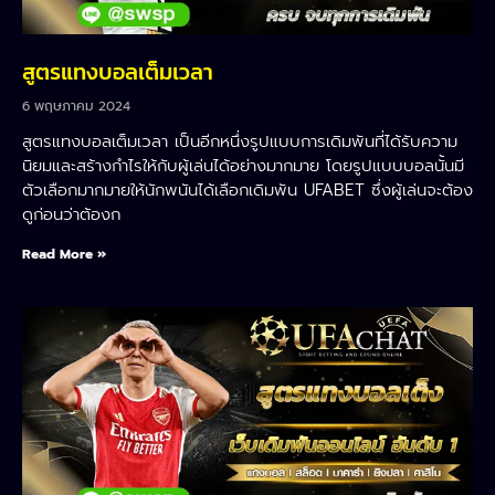
สูตรแทงบอลเต็มเวลา
6 พฤษภาคม 2024
สูตรแทงบอลเต็มเวลา เป็นอีกหนึ่งรูปแบบการเดิมพันที่ได้รับความ
นิยมและสร้างกำไรให้กับผู้เล่นได้อย่างมากมาย โดยรูปแบบบอลนั้นมี
ตัวเลือกมากมายให้นักพนันได้เลือกเดิมพัน UFABET ซึ่งผู้เล่นจะต้อง
ดูก่อนว่าต้องก
Read More »