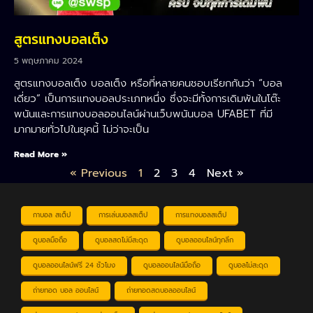
สูตรแทงบอลเต็ง
5 พฤษภาคม 2024
สูตรแทงบอลเต็ง บอลเต็ง หรือที่หลายคนชอบเรียกกันว่า “บอล
เดี่ยว” เป็นการแทงบอลประเภทหนึ่ง ซึ่งจะมีทั้งการเดิมพันในโต๊ะ
พนันและการแทงบอลออนไลน์ผ่านเว็บพนันบอล UFABET ที่มี
มากมายทั่วไปในยุคนี้ ไม่ว่าจะเป็น
Read More »
« Previous
1
2
3
4
Next »
กาบอล สเต็ป
การเล่นบอลสเต็ป
การแทงบอลสเต็ป
ดูบอลมือถือ
ดูบอลสดไม่มีสะดุด
ดูบอลออนไลน์ทุกลีก
ดูบอลออนไลน์ฟรี 24 ชั่วโมง
ดูบอลออนไลน์มือถือ
ดูบอลไม่สะดุด
ถ่ายทอด บอล ออนไลน์
ถ่ายทอดสดบอลออนไลน์