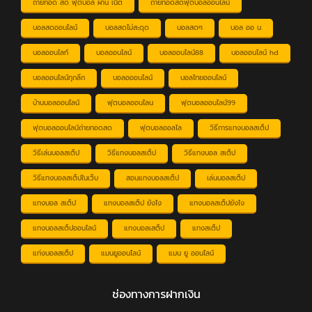
ถ่ายทอด สด ฟุตบอล ผ่าน เน็ต
ถ่ายทอดสดฟุตบอลออนไลน์
บอลสดออนไลน์
บอลสดไม่สะดุด
บอลสดๆ
บอล ออ น
บอลออนไลท์
บอลออนไลน์
บอลออนไลน์88
บอลออนไลน์ hd
บอลออนไลน์ทุกลีก
บอลอออนไลน์
บอลไทยออนไลน์
บ้านบอลออนไลน์
ฟุตบอลออนไลน
ฟุตบอลออนไลน์99
ฟุตบอลออนไลน์ถ่ายทอดสด
ฟุตบอลออลไล
วิธีการแทงบอลสเต็ป
วิธีเล่นบอลสเต็ป
วิธีแทงบอลสเต็ป
วิธีแทงบอล สเต็ป
วิธีแทงบอลสเต็ปในเว็บ
สอนแทงบอลสเต็ป
เล่นบอลสเต็ป
แทงบอล สเต็ป
แทงบอลสเต็ป ยังไง
แทงบอลสเต็ปยังไง
แทงบอลสเต็ปออนไลน์
แทงบอลเสต็ป
แทงสเต็ป
แท่งบอลสเต็ป
แมนยูออนไลน์
แมน ยู ออนไลน์
ช่องทางการฝากเงิน