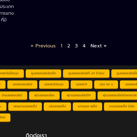
ลประเภท
ละการแทง
่มี
« Previous
1
2
3
4
Next »
อลสดไม่มีสะดุด
ดูบอลออนไลน์ทุกลีก
ดูบอลออนไลน์ฟรี 24 ชั่วโมง
ดูบอลออนไลน์มื
์
บอลสดออนไลน์
บอลสดไม่สะดุด
บอลสดๆ
บอล ออ น
บอลออนไ
บ้านบอลออนไลน์
ฟุตบอลออนไลน
ฟุตบอลออนไลน์99
ฟุตบอลออนไลน์ถ่ายทอดส
บ
สอนแทงบอลสเต็ป
เล่นบอลสเต็ป
แทงบอล สเต็ป
แทงบอลสเต็ป ยังไง
ไลน์
ติดต่อเรา