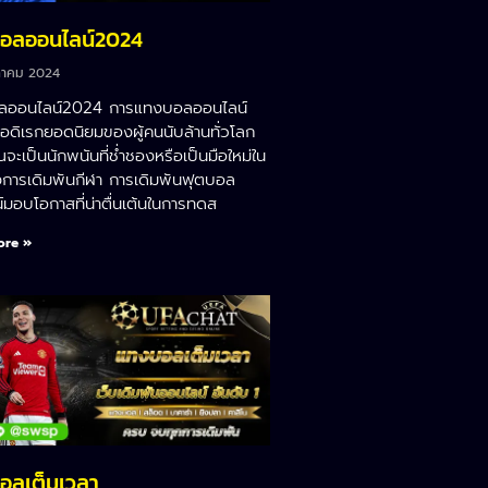
อลออนไลน์2024
ภาคม 2024
ลออนไลน์2024 การแทงบอลออนไลน์
นอดิเรกยอดนิยมของผู้คนนับล้านทั่วโลก
ุณจะเป็นนักพนันที่ช่ำชองหรือเป็นมือใหม่ใน
งการเดิมพันกีฬา การเดิมพันฟุตบอล
มอบโอกาสที่น่าตื่นเต้นในการทดส
ore »
อลเต็มเวลา