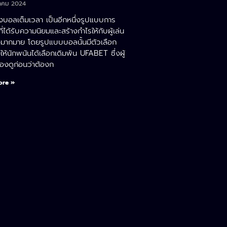
าคม 2024
งบอลเต็มเวลา เป็นอีกหนึ่งรูปแบบการ
ที่ได้รับความนิยมและสร้างกำไรให้กับผู้เล่น
างมากมาย โดยรูปแบบบอลนั้นมีตัวเลือก
ห้นักพนันได้เลือกเดิมพัน UFABET ซึ่งผู้
้องดูก่อนว่าต้องก
ore »