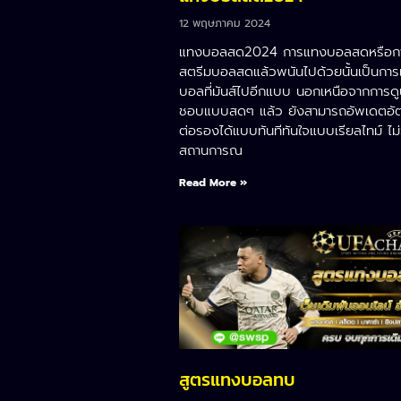
12 พฤษภาคม 2024
แทงบอลสด2024 การแทงบอลสดหรือกา
สตรีมบอลสดแล้วพนันไปด้วยนั้นเป็นกา
บอลที่มันส์ไปอีกแบบ นอกเหนือจากการดูนั
ชอบแบบสดๆ แล้ว ยังสามารถอัพเดตอั
ต่อรองได้แบบทันทีทันใจแบบเรียลไทม์ ไม่
สถานการณ
Read More »
สูตรแทงบอลทบ