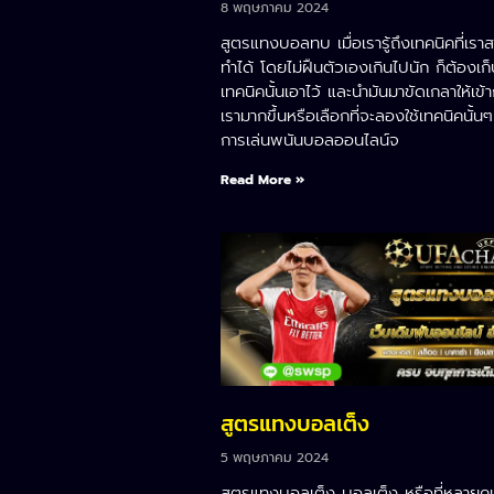
8 พฤษภาคม 2024
สูตรแทงบอลทบ เมื่อเรารู้ถึงเทคนิคที่เรา
ทำได้ โดยไม่ฝืนตัวเองเกินไปนัก ก็ต้องเก
เทคนิคนั้นเอาไว้ และนำมันมาขัดเกลาให้เข้า
เรามากขึ้นหรือเลือกที่จะลองใช้เทคนิคนั้นๆ
การเล่นพนันบอลออนไลน์จ
Read More »
สูตรแทงบอลเต็ง
5 พฤษภาคม 2024
สูตรแทงบอลเต็ง บอลเต็ง หรือที่หลาย