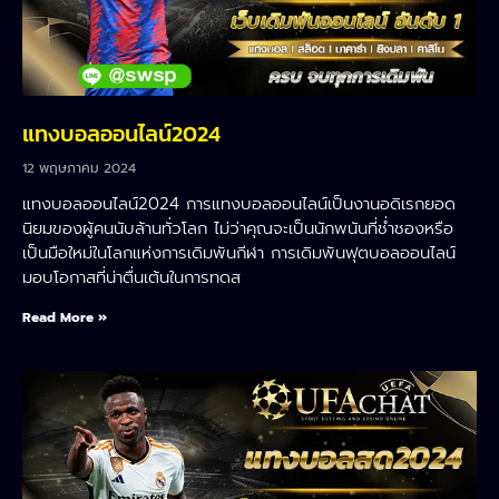
แทงบอลออนไลน์2024
12 พฤษภาคม 2024
แทงบอลออนไลน์2024 การแทงบอลออนไลน์เป็นงานอดิเรกยอด
นิยมของผู้คนนับล้านทั่วโลก ไม่ว่าคุณจะเป็นนักพนันที่ช่ำชองหรือ
เป็นมือใหม่ในโลกแห่งการเดิมพันกีฬา การเดิมพันฟุตบอลออนไลน์
มอบโอกาสที่น่าตื่นเต้นในการทดส
Read More »