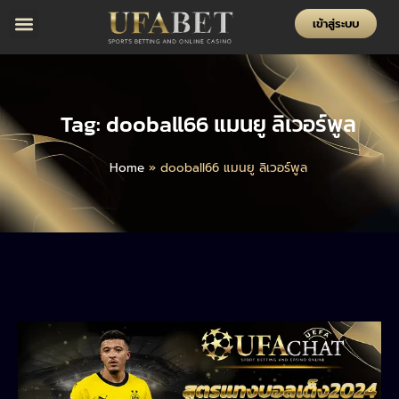
เข้าสู่ระบบ
Tag: dooball66 แมนยู ลิเวอร์พูล
Home
»
dooball66 แมนยู ลิเวอร์พูล