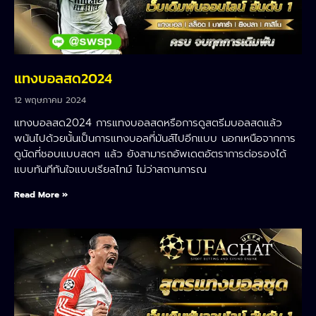
แทงบอลสด2024
12 พฤษภาคม 2024
แทงบอลสด2024 การแทงบอลสดหรือการดูสตรีมบอลสดแล้ว
พนันไปด้วยนั้นเป็นการแทงบอลที่มันส์ไปอีกแบบ นอกเหนือจากการ
ดูนัดที่ชอบแบบสดๆ แล้ว ยังสามารถอัพเดตอัตราการต่อรองได้
แบบทันทีทันใจแบบเรียลไทม์ ไม่ว่าสถานการณ
Read More »