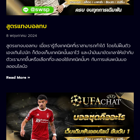
สูตรแทงบอลทบ
8 พฤษภาคม 2024
สูตรแทงบอลทบ เมื่อเรารู้ถึงเทคนิคที่เราสามารถทำได้ โดยไม่ฝืนตัว
เองเกินไปนัก ก็ต้องเก็บเทคนิคนั้นเอาไว้ และนำมันมาขัดเกลาให้เข้ากับ
ตัวเรามากขึ้นหรือเลือกที่จะลองใช้เทคนิคนั้นๆ กับการเล่นพนันบอ
ลออนไลน์จ
Read More »