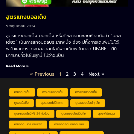
สูตรแทงบอลเต็ง
5 พฤษภาคม 2024
สูตรแทงบอลเต็ง บอลเต็ง หรือที่หลายคนชอบเรียกกันว่า “บอล
เดี่ยว” เป็นการแทงบอลประเภทหนึ่ง ซึ่งจะมีทั้งการเดิมพันในโต๊ะ
พนันและการแทงบอลออนไลน์ผ่านเว็บพนันบอล UFABET ที่มี
มากมายทั่วไปในยุคนี้ ไม่ว่าจะเป็น
Read More »
« Previous
1
2
3
4
Next »
กาบอล สเต็ป
การเล่นบอลสเต็ป
การแทงบอลสเต็ป
ดูบอลมือถือ
ดูบอลสดไม่มีสะดุด
ดูบอลออนไลน์ทุกลีก
ดูบอลออนไลน์ฟรี 24 ชั่วโมง
ดูบอลออนไลน์มือถือ
ดูบอลไม่สะดุด
ถ่ายทอด บอล ออนไลน์
ถ่ายทอดสดบอลออนไลน์