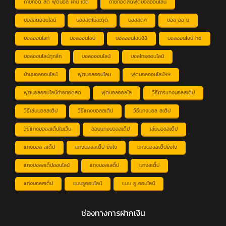
ถ่ายทอด สด ฟุตบอล ผ่าน เน็ต
ถ่ายทอดสดฟุตบอลออนไลน์
บอลสดออนไลน์
บอลสดไม่สะดุด
บอลสดๆ
บอล ออ น
บอลออนไลท์
บอลออนไลน์
บอลออนไลน์88
บอลออนไลน์ hd
บอลออนไลน์ทุกลีก
บอลอออนไลน์
บอลไทยออนไลน์
บ้านบอลออนไลน์
ฟุตบอลออนไลน
ฟุตบอลออนไลน์99
ฟุตบอลออนไลน์ถ่ายทอดสด
ฟุตบอลออลไล
วิธีการแทงบอลสเต็ป
วิธีเล่นบอลสเต็ป
วิธีแทงบอลสเต็ป
วิธีแทงบอล สเต็ป
วิธีแทงบอลสเต็ปในเว็บ
สอนแทงบอลสเต็ป
เล่นบอลสเต็ป
แทงบอล สเต็ป
แทงบอลสเต็ป ยังไง
แทงบอลสเต็ปยังไง
แทงบอลสเต็ปออนไลน์
แทงบอลเสต็ป
แทงสเต็ป
แท่งบอลสเต็ป
แมนยูออนไลน์
แมน ยู ออนไลน์
ช่องทางการฝากเงิน