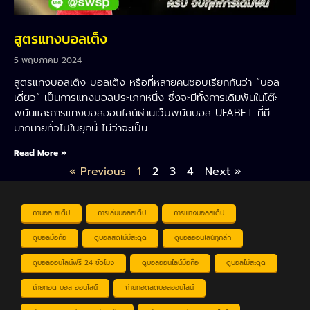
สูตรแทงบอลเต็ง
5 พฤษภาคม 2024
สูตรแทงบอลเต็ง บอลเต็ง หรือที่หลายคนชอบเรียกกันว่า “บอล
เดี่ยว” เป็นการแทงบอลประเภทหนึ่ง ซึ่งจะมีทั้งการเดิมพันในโต๊ะ
พนันและการแทงบอลออนไลน์ผ่านเว็บพนันบอล UFABET ที่มี
มากมายทั่วไปในยุคนี้ ไม่ว่าจะเป็น
Read More »
« Previous
1
2
3
4
Next »
กาบอล สเต็ป
การเล่นบอลสเต็ป
การแทงบอลสเต็ป
ดูบอลมือถือ
ดูบอลสดไม่มีสะดุด
ดูบอลออนไลน์ทุกลีก
ดูบอลออนไลน์ฟรี 24 ชั่วโมง
ดูบอลออนไลน์มือถือ
ดูบอลไม่สะดุด
ถ่ายทอด บอล ออนไลน์
ถ่ายทอดสดบอลออนไลน์