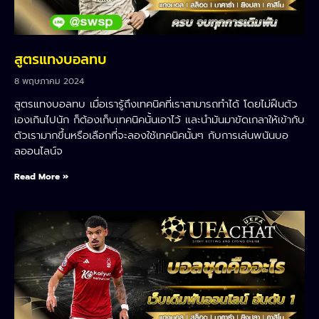
สูตรแทงบอลทบ
8 พฤษภาคม 2024
สูตรแทงบอลทบ เมื่อเรารู้ถึงเทคนิคที่เราสามารถทำได้ โดยไม่ฝืนตัว
เองเกินไปนัก ก็ต้องเก็บเทคนิคนั้นเอาไว้ และนำมันมาขัดเกลาให้เข้ากับ
ตัวเรามากขึ้นหรือเลือกที่จะลองใช้เทคนิคนั้นๆ กับการเล่นพนันบอ
ลออนไลน์จ
Read More »