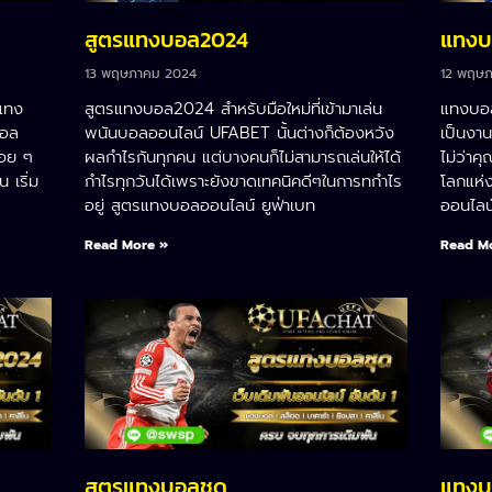
สูตรแทงบอล2024
แทงบ
13 พฤษภาคม 2024
12 พฤษ
แทง
สูตรแทงบอล2024 สำหรับมือใหม่ที่เข้ามาเล่น
แทงบอ
บอล
พนันบอลออนไลน์ UFABET นั้นต่างก็ต้องหวัง
เป็นงา
่อย ๆ
ผลกำไรกันทุกคน แต่บางคนก็ไม่สามารถเล่นให้ได้
ไม่ว่าค
 เริ่ม
กำไรทุกวันได้เพราะยังขาดเทคนิคดีๆในการทกำไร
โลกแห่
อยู่ สูตรแทงบอลออนไลน์ ยูฟ่าเบท
ออนไลน์
Read More »
Read M
สูตรแทงบอลชุด
แทงบ