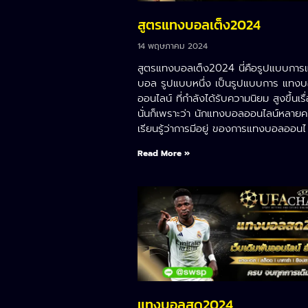
สูตรแทงบอลเต็ง2024
14 พฤษภาคม 2024
สูตรแทงบอลเต็ง2024 นี่คือรูปแบบการ
บอล รูปแบบหนึ่ง เป็นรูปแบบการ แทง
ออนไลน์ ที่กำลังได้รับความนิยม สูงขึ้นเรื
นั่นก็เพราะว่า นักแทงบอลออนไลน์หลายคน
เรียนรู้ว่าการมีอยู่ ของการแทงบอลออนไ
Read More »
แทงบอลสด2024