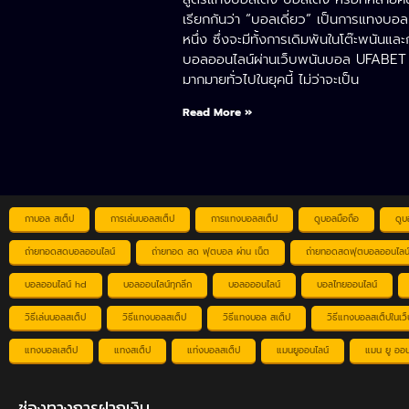
เรียกกันว่า “บอลเดี่ยว” เป็นการแทงบอ
หนึ่ง ซึ่งจะมีทั้งการเดิมพันในโต๊ะพนันแ
บอลออนไลน์ผ่านเว็บพนันบอล UFABET ที
มากมายทั่วไปในยุคนี้ ไม่ว่าจะเป็น
Read More »
กาบอล สเต็ป
การเล่นบอลสเต็ป
การแทงบอลสเต็ป
ดูบอลมือถือ
ดูบ
ถ่ายทอดสดบอลออนไลน์
ถ่ายทอด สด ฟุตบอล ผ่าน เน็ต
ถ่ายทอดสดฟุตบอลออนไลน
บอลออนไลน์ hd
บอลออนไลน์ทุกลีก
บอลอออนไลน์
บอลไทยออนไลน์
วิธีเล่นบอลสเต็ป
วิธีแทงบอลสเต็ป
วิธีแทงบอล สเต็ป
วิธีแทงบอลสเต็ปในเว็
แทงบอลเสต็ป
แทงสเต็ป
แท่งบอลสเต็ป
แมนยูออนไลน์
แมน ยู ออน
ช่องทางการฝากเงิน