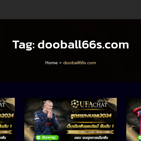
Tag: dooball66s.com
Home
»
dooball66s.com