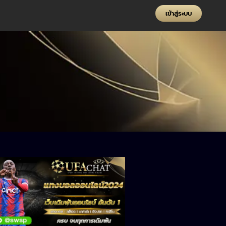
เข้าสู่ระบบ