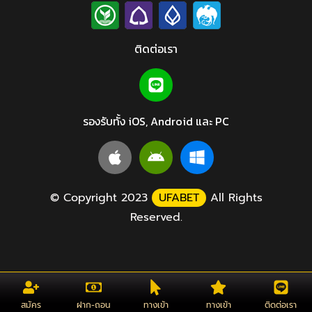
ติดต่อเรา
รองรับทั้ง iOS, Android และ PC
© Copyright 2023
UFABET
All Rights
Reserved.
สมัคร
ฝาก-ถอน
ทางเข้า
ทางเข้า
ติดต่อเรา