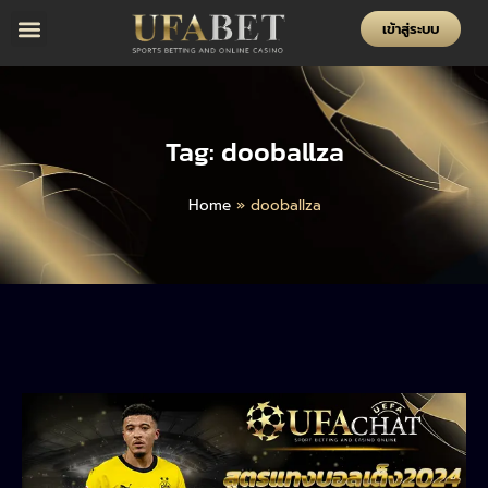
เข้าสู่ระบบ
Tag: dooballza
Home
»
dooballza