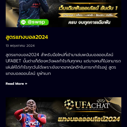
สูตรแทงบอล2024
13 พฤษภาคม 2024
สูตรแทงบอล2024 สำหรับมือใหม่ที่เข้ามาเล่นพนันบอลออนไลน์
UFABET นั้นต่างก็ต้องหวังผลกำไรกันทุกคน แต่บางคนก็ไม่สามารถ
เล่นให้ได้กำไรทุกวันได้เพราะยังขาดเทคนิคดีๆในการทกำไรอยู่ สูตร
แทงบอลออนไลน์ ยูฟ่าเบท
Read More »