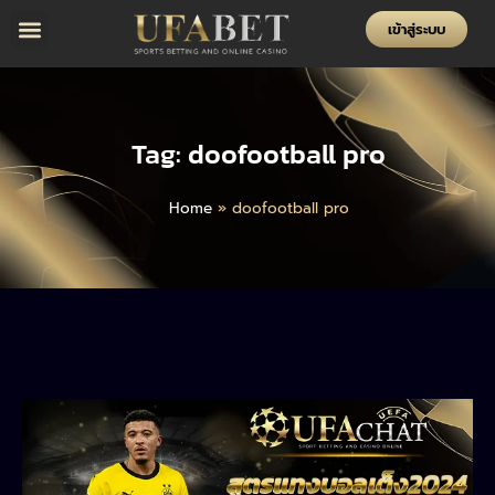
เข้าสู่ระบบ
Tag: doofootball pro
Home
»
doofootball pro