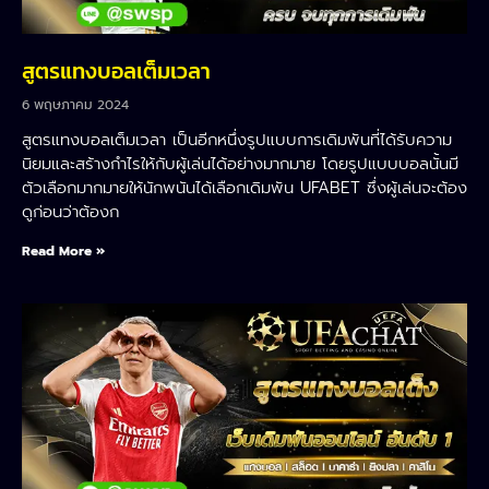
สูตรแทงบอลเต็มเวลา
6 พฤษภาคม 2024
สูตรแทงบอลเต็มเวลา เป็นอีกหนึ่งรูปแบบการเดิมพันที่ได้รับความ
นิยมและสร้างกำไรให้กับผู้เล่นได้อย่างมากมาย โดยรูปแบบบอลนั้นมี
ตัวเลือกมากมายให้นักพนันได้เลือกเดิมพัน UFABET ซึ่งผู้เล่นจะต้อง
ดูก่อนว่าต้องก
Read More »