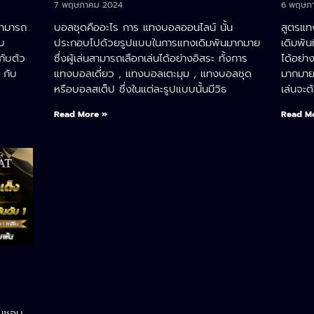
7 พฤษภาคม 2024
6 พฤษภ
สามารถ
บอลชุดคืออะไร การ แทงบอลออนไลน์ นั้น
สูตรแท
็บ
ประกอบไปด้วยรูปแบบในการแทงเดิมพันมากมาย
เดิมพัน
กับตัว
ซึ่งผู้เล่นสามารถเลือกเล่นได้อย่างอิสระ ทั้งการ
ได้อย่
 กับ
แทงบอลเดี่ยว , แทงบอลเตะมุม , แทงบอลชุด
มากมายใ
หรือบอลสเต็ป ซึ่งในแต่ละรูปแบบนั้นมีวิธ
เล่นจะต
Read More »
Read M
คนชอบ