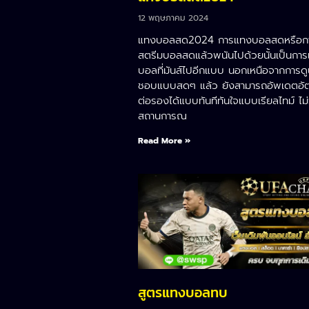
12 พฤษภาคม 2024
แทงบอลสด2024 การแทงบอลสดหรือกา
สตรีมบอลสดแล้วพนันไปด้วยนั้นเป็นกา
บอลที่มันส์ไปอีกแบบ นอกเหนือจากการดูนั
ชอบแบบสดๆ แล้ว ยังสามารถอัพเดตอั
ต่อรองได้แบบทันทีทันใจแบบเรียลไทม์ ไม่
สถานการณ
Read More »
สูตรแทงบอลทบ