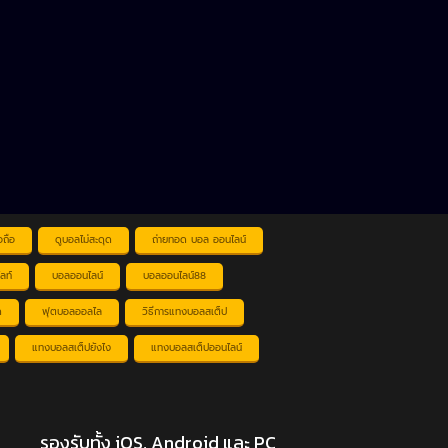
อถือ
ดูบอลไม่สะดุด
ถ่ายทอด บอล ออนไลน์
ลท์
บอลออนไลน์
บอลออนไลน์88
ด
ฟุตบอลออลไล
วิธีการแทงบอลสเต็ป
แทงบอลสเต็ปยังไง
แทงบอลสเต็ปออนไลน์
รองรับทั้ง iOS, Android และ PC