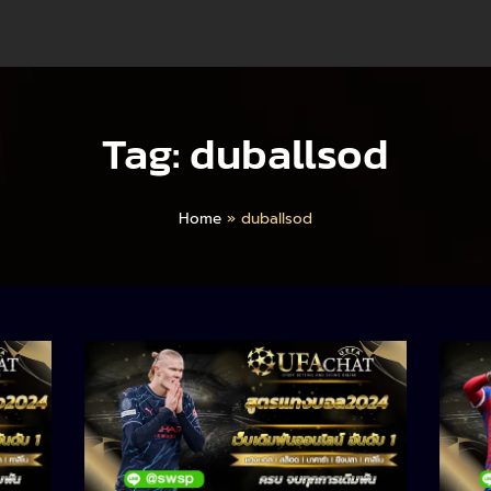
Tag: duballsod
Home
»
duballsod