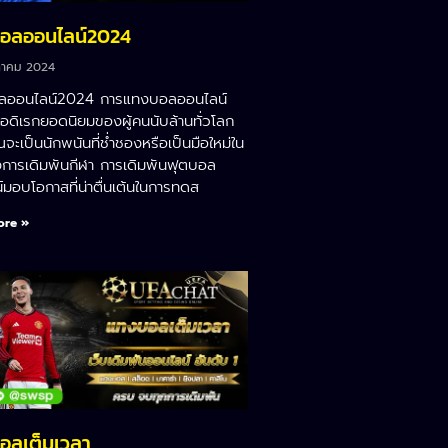
อลออนไลน์2024
ภาคม 2024
ลออนไลน์2024 การแทงบอลออนไลน์
นอดิเรกยอดนิยมของผู้คนนับล้านทั่วโลก
ุณจะเป็นนักพนันที่ช่ำชองหรือเป็นมือใหม่ใน
งการเดิมพันกีฬา การเดิมพันฟุตบอล
มอบโอกาสที่น่าตื่นเต้นในการทดส
ore »
อลเต็มเวลา