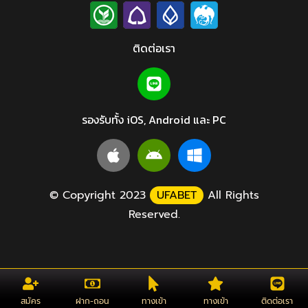
ติดต่อเรา
รองรับทั้ง iOS, Android และ PC
© Copyright 2023
UFABET
All Rights
Reserved.
สมัคร
ฝาก-ถอน
ทางเข้า
ทางเข้า
ติดต่อเรา