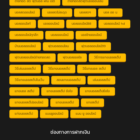
ถ่ายทอด สด ฟุตบอล ผ่าน เน็ต
ถ่ายทอดสดฟุตบอลออนไลน์
บอลสดออนไลน์
บอลสดไม่สะดุด
บอลสดๆ
บอล ออ น
บอลออนไลท์
บอลออนไลน์
บอลออนไลน์88
บอลออนไลน์ hd
บอลออนไลน์ทุกลีก
บอลอออนไลน์
บอลไทยออนไลน์
บ้านบอลออนไลน์
ฟุตบอลออนไลน
ฟุตบอลออนไลน์99
ฟุตบอลออนไลน์ถ่ายทอดสด
ฟุตบอลออลไล
วิธีการแทงบอลสเต็ป
วิธีเล่นบอลสเต็ป
วิธีแทงบอลสเต็ป
วิธีแทงบอล สเต็ป
วิธีแทงบอลสเต็ปในเว็บ
สอนแทงบอลสเต็ป
เล่นบอลสเต็ป
แทงบอล สเต็ป
แทงบอลสเต็ป ยังไง
แทงบอลสเต็ปยังไง
แทงบอลสเต็ปออนไลน์
แทงบอลเสต็ป
แทงสเต็ป
แท่งบอลสเต็ป
แมนยูออนไลน์
แมน ยู ออนไลน์
ช่องทางการฝากเงิน