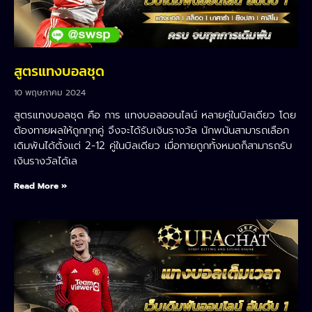
สูตรแทงบอลชุด
10 พฤษภาคม 2024
สูตรแทงบอลชุด คือ การ แทงบอลออนไลน์ หลายคู่ในบิลเดียว โดย
ต้องทายผลให้ถูกทุกคู่ จึงจะได้รับเงินรางวัล นักพนันสามารถเลือก
เดิมพันได้ตั้งแต่ 2-12 คู่ในบิลเดียว เมื่อทายถูกทั้งหมดก็สามารถรับ
เงินรางวัลได้เล
Read More »