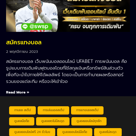
สมัครแทงบอล
2 พฤศจิกายน 2023
สมัครแทงบอล เว็บพนันบอลออนไลน์ UFABET การพนันบอล คือ
รูปแบบการเดิมพันฟุตบอลโดยที่ใช้สกุลเงินหรือทรัพย์สินส่วนตัว
เพื่อทีจะนำไปทายให้ได้ผลลัพธ์ โดยจะเป็นการทำนายผลหรือสกอร์
รวมของแต่ละทีม หรือจะให้เข้าใจอ
Read More »
กาบอล สเต็ป
การเล่นบอลสเต็ป
การแทงบอลสเต็ป
ดูบอลมือถือ
ดูบอลสดไม่มีสะดุด
ดูบอลออนไลน์ทุกลีก
ดูบอลออนไลน์ฟรี 24 ชั่วโมง
ดูบอลออนไลน์มือถือ
ดูบอลไม่สะดุด