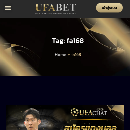
เข้าสู่ระบบ
Tag: fa168
Home
»
fa168