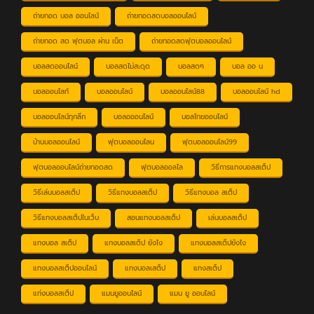
ถ่ายทอด บอล ออนไลน์
ถ่ายทอดสดบอลออนไลน์
ถ่ายทอด สด ฟุตบอล ผ่าน เน็ต
ถ่ายทอดสดฟุตบอลออนไลน์
บอลสดออนไลน์
บอลสดไม่สะดุด
บอลสดๆ
บอล ออ น
บอลออนไลท์
บอลออนไลน์
บอลออนไลน์88
บอลออนไลน์ hd
บอลออนไลน์ทุกลีก
บอลอออนไลน์
บอลไทยออนไลน์
บ้านบอลออนไลน์
ฟุตบอลออนไลน
ฟุตบอลออนไลน์99
ฟุตบอลออนไลน์ถ่ายทอดสด
ฟุตบอลออลไล
วิธีการแทงบอลสเต็ป
วิธีเล่นบอลสเต็ป
วิธีแทงบอลสเต็ป
วิธีแทงบอล สเต็ป
วิธีแทงบอลสเต็ปในเว็บ
สอนแทงบอลสเต็ป
เล่นบอลสเต็ป
แทงบอล สเต็ป
แทงบอลสเต็ป ยังไง
แทงบอลสเต็ปยังไง
แทงบอลสเต็ปออนไลน์
แทงบอลเสต็ป
แทงสเต็ป
แท่งบอลสเต็ป
แมนยูออนไลน์
แมน ยู ออนไลน์