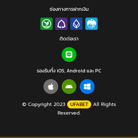
ช่องทางการฝากเงิน
ติดต่อเรา
รองรับทั้ง iOS, Android และ PC
© Copyright 2023
UFABET
All Rights
Reserved.