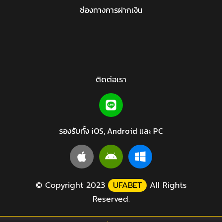
ช่องทางการฝากเงิน
ติดต่อเรา
รองรับทั้ง iOS, Android และ PC
© Copyright 2023
UFABET
All Rights
Reserved.