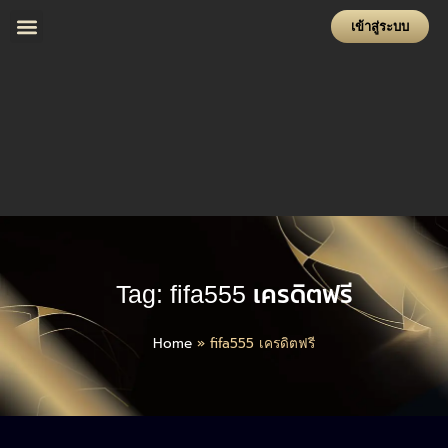
เข้าสู่ระบบ
หน้าหลัก
สมัคร UFABET
โปรโมชั่น UFABET
ฝาก-ถอน
แจ้งปัญหา
Tag: fifa555 เครดิตฟรี
Home
»
fifa555 เครดิตฟรี