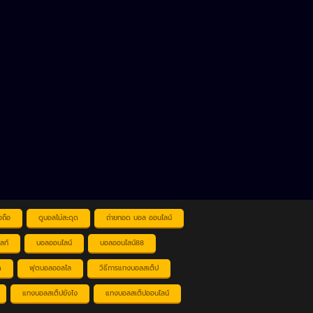
อถือ
ดูบอลไม่สะดุด
ถ่ายทอด บอล ออนไลน์
ลท์
บอลออนไลน์
บอลออนไลน์88
ด
ฟุตบอลออลไล
วิธีการแทงบอลสเต็ป
แทงบอลสเต็ปยังไง
แทงบอลสเต็ปออนไลน์