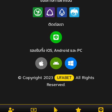
ช่องทางการฝากเงิน
ติดต่อเรา
รองรับทั้ง iOS, Android และ PC
© Copyright 2023
UFABET
All Rights
Reserved.