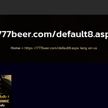
/777beer.com/default8.as
Home
»
https //777beer.com/default8.aspx lang en-us