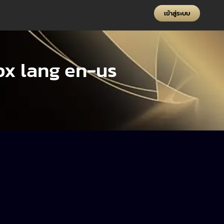
เข้าสู่ระบบ
px lang en-us