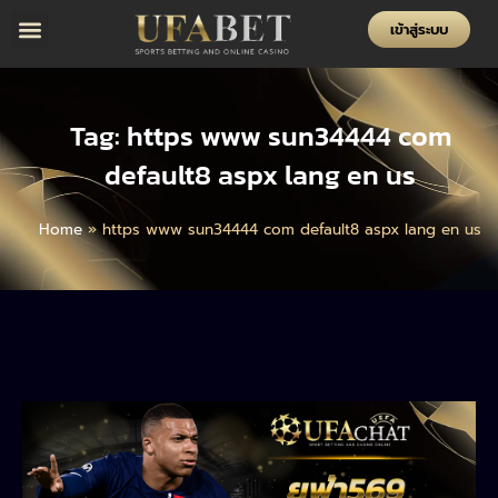
เข้าสู่ระบบ
Tag: https www sun34444 com
default8 aspx lang en us
Home
»
https www sun34444 com default8 aspx lang en us