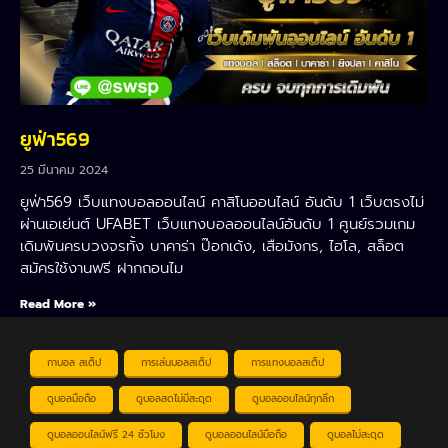
ยูฟ่า569
25 มีนาคม 2024
ยูฟ่า569 เว็บแทงบอลออนไลน์ คาสิโนออนไลน์ อันดับ 1 เว็บตรงไม่
ผ่านเอเย่นต์ UFABET เว็บแทงบอลออนไลน์อันดับ 1 ศูนย์รวมเกม
เดิมพันครบวงจรทั้ง บาคาร่า ป๊อกเด้ง, เสือมังกร, ไฮโล, สล็อต
สมัครใช้งานฟรี ฝากถอนไม
Read More »
กาบอล สเต็ป
การเล่นบอลสเต็ป
การแทงบอลสเต็ป
ดูบอลมือถือ
ดูบอลสดไม่มีสะดุด
ดูบอลออนไลน์ทุกลีก
ดูบอลออนไลน์ฟรี 24 ชั่วโมง
ดูบอลออนไลน์มือถือ
ดูบอลไม่สะดุด