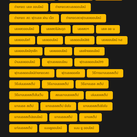
ถ่ายทอด บอล ออนไลน์
ถ่ายทอดสดบอลออนไลน์
ถ่ายทอด สด ฟุตบอล ผ่าน เน็ต
ถ่ายทอดสดฟุตบอลออนไลน์
บอลสดออนไลน์
บอลสดไม่สะดุด
บอลสดๆ
บอล ออ น
บอลออนไลท์
บอลออนไลน์
บอลออนไลน์88
บอลออนไลน์ hd
บอลออนไลน์ทุกลีก
บอลอออนไลน์
บอลไทยออนไลน์
บ้านบอลออนไลน์
ฟุตบอลออนไลน
ฟุตบอลออนไลน์99
ฟุตบอลออนไลน์ถ่ายทอดสด
ฟุตบอลออลไล
วิธีการแทงบอลสเต็ป
วิธีเล่นบอลสเต็ป
วิธีแทงบอลสเต็ป
วิธีแทงบอล สเต็ป
วิธีแทงบอลสเต็ปในเว็บ
สอนแทงบอลสเต็ป
เล่นบอลสเต็ป
แทงบอล สเต็ป
แทงบอลสเต็ป ยังไง
แทงบอลสเต็ปยังไง
แทงบอลสเต็ปออนไลน์
แทงบอลเสต็ป
แทงสเต็ป
แท่งบอลสเต็ป
แมนยูออนไลน์
แมน ยู ออนไลน์