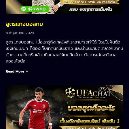
สูตรแทงบอลทบ
8 พฤษภาคม 2024
สูตรแทงบอลทบ เมื่อเรารู้ถึงเทคนิคที่เราสามารถทำได้ โดยไม่ฝืนตัว
เองเกินไปนัก ก็ต้องเก็บเทคนิคนั้นเอาไว้ และนำมันมาขัดเกลาให้เข้ากับ
ตัวเรามากขึ้นหรือเลือกที่จะลองใช้เทคนิคนั้นๆ กับการเล่นพนันบอ
ลออนไลน์จ
Read More »