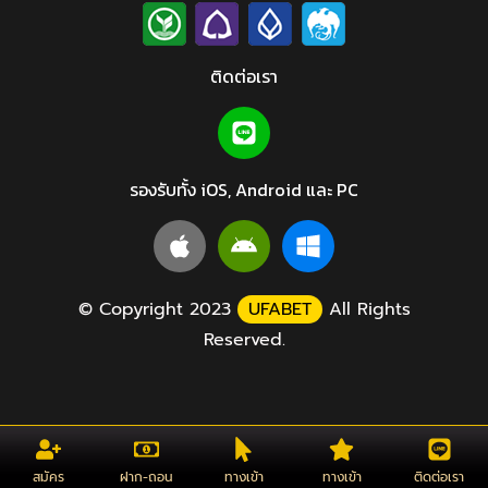
ติดต่อเรา
รองรับทั้ง iOS, Android และ PC
© Copyright 2023
UFABET
All Rights
Reserved.
สมัคร
ฝาก-ถอน
ทางเข้า
ทางเข้า
ติดต่อเรา