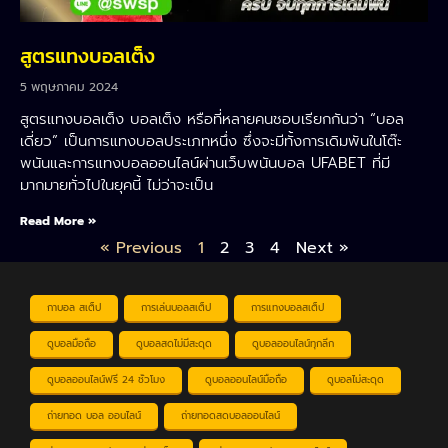
สูตรแทงบอลเต็ง
5 พฤษภาคม 2024
สูตรแทงบอลเต็ง บอลเต็ง หรือที่หลายคนชอบเรียกกันว่า “บอล
เดี่ยว” เป็นการแทงบอลประเภทหนึ่ง ซึ่งจะมีทั้งการเดิมพันในโต๊ะ
พนันและการแทงบอลออนไลน์ผ่านเว็บพนันบอล UFABET ที่มี
มากมายทั่วไปในยุคนี้ ไม่ว่าจะเป็น
Read More »
« Previous
1
2
3
4
Next »
กาบอล สเต็ป
การเล่นบอลสเต็ป
การแทงบอลสเต็ป
ดูบอลมือถือ
ดูบอลสดไม่มีสะดุด
ดูบอลออนไลน์ทุกลีก
ดูบอลออนไลน์ฟรี 24 ชั่วโมง
ดูบอลออนไลน์มือถือ
ดูบอลไม่สะดุด
ถ่ายทอด บอล ออนไลน์
ถ่ายทอดสดบอลออนไลน์