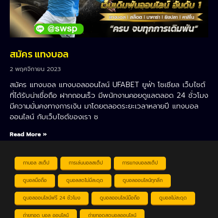
สมัคร แทงบอล
2 พฤศจิกายน 2023
สมัคร แทงบอล แทงบอลออนไลน์ UFABET ยูฟ่า โซเซียล เว็บไซต์
ที่ได้รับน่าเชื่อถือ ฝากถอนเร็ว มีพนักงานคอยดูแลตลอด 24 ชั่วโมง
มีความมั่นคงทางการเงิน มาโดยตลอดระยะเวลาหลายปี แทงบอล
ออนไลน์ กับเว็บไซต์ของเรา ซ
Read More »
กาบอล สเต็ป
การเล่นบอลสเต็ป
การแทงบอลสเต็ป
ดูบอลมือถือ
ดูบอลสดไม่มีสะดุด
ดูบอลออนไลน์ทุกลีก
ดูบอลออนไลน์ฟรี 24 ชั่วโมง
ดูบอลออนไลน์มือถือ
ดูบอลไม่สะดุด
ถ่ายทอด บอล ออนไลน์
ถ่ายทอดสดบอลออนไลน์