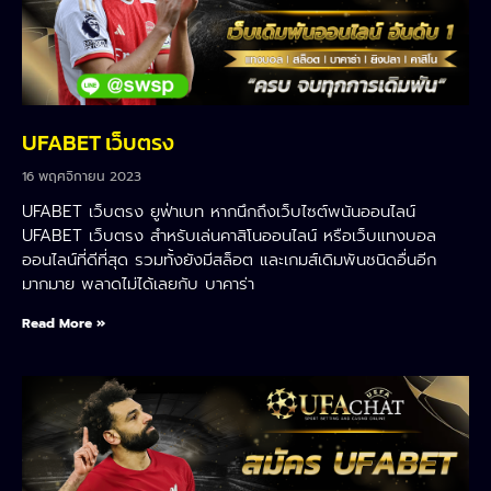
UFABET เว็บตรง
16 พฤศจิกายน 2023
UFABET เว็บตรง ยูฟ่าเบท หากนึกถึงเว็บไซต์พนันออนไลน์
UFABET เว็บตรง สำหรับเล่นคาสิโนออนไลน์ หรือเว็บแทงบอล
ออนไลน์ที่ดีที่สุด รวมทั้งยังมีสล็อต และเกมส์เดิมพันชนิดอื่นอีก
มากมาย พลาดไม่ได้เลยกับ บาคาร่า
Read More »