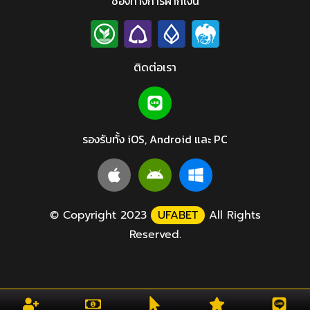
ช่องทางการฝากเงิน
ติดต่อเรา
รองรับทั้ง iOS, Android และ PC
© Copyright 2023
UFABET
All Rights
Reserved.