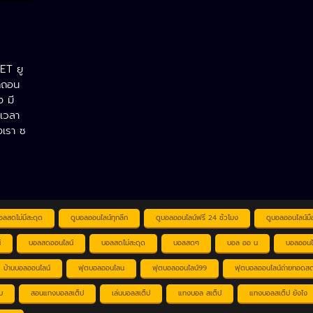
ET ยู
ากถอน
 มี
เวลา
งเรา ซ
อลสดไม่มีสะดุด
ดูบอลออนไลน์ทุกลีก
ดูบอลออนไลน์ฟรี 24 ชั่วโมง
ดูบอลออนไลน์มื
์
บอลสดออนไลน์
บอลสดไม่สะดุด
บอลสดๆ
บอล ออ น
บอลออนไ
บ้านบอลออนไลน์
ฟุตบอลออนไลน
ฟุตบอลออนไลน์99
ฟุตบอลออนไลน์ถ่ายทอดส
บ
สอนแทงบอลสเต็ป
เล่นบอลสเต็ป
แทงบอล สเต็ป
แทงบอลสเต็ป ยังไง