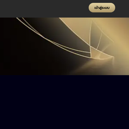
เข้าสู่ระบบ