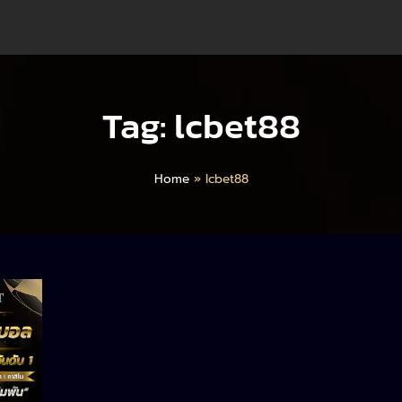
Tag: lcbet88
Home
»
lcbet88