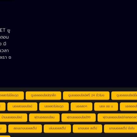
ET ยู
ากถอน
 มี
เวลา
งเรา ซ
อลสดไม่มีสะดุด
ดูบอลออนไลน์ทุกลีก
ดูบอลออนไลน์ฟรี 24 ชั่วโมง
ดูบอลออนไลน์มื
์
บอลสดออนไลน์
บอลสดไม่สะดุด
บอลสดๆ
บอล ออ น
บอลออนไ
บ้านบอลออนไลน์
ฟุตบอลออนไลน
ฟุตบอลออนไลน์99
ฟุตบอลออนไลน์ถ่ายทอดส
บ
สอนแทงบอลสเต็ป
เล่นบอลสเต็ป
แทงบอล สเต็ป
แทงบอลสเต็ป ยังไง