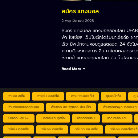
สมัคร แทงบอล
2 พฤศจิกายน 2023
สมัคร แทงบอล แทงบอลออนไลน์ UFAB
ฟ่า โซเซียล เว็บไซต์ที่ได้รับน่าเชื่อถือ ฝ
เร็ว มีพนักงานคอยดูแลตลอด 24 ชั่วโมง
ความมั่นคงทางการเงิน มาโดยตลอดระยะ
หลายปี แทงบอลออนไลน์ กับเว็บไซต์ขอ
Read More »
กาบอล สเต็ป
การเล่นบอลสเต็ป
การแทงบอลสเต็ป
ดูบอลมือถือ
ดูบ
ถ่ายทอดสดบอลออนไลน์
ถ่ายทอด สด ฟุตบอล ผ่าน เน็ต
ถ่ายทอดสดฟุตบอลออนไลน
บอลออนไลน์ hd
บอลออนไลน์ทุกลีก
บอลอออนไลน์
บอลไทยออนไลน์
วิธีเล่นบอลสเต็ป
วิธีแทงบอลสเต็ป
วิธีแทงบอล สเต็ป
วิธีแทงบอลสเต็ปในเว็