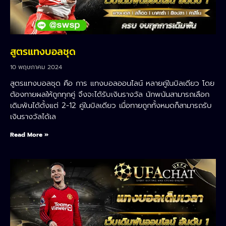
สูตรแทงบอลชุด
10 พฤษภาคม 2024
สูตรแทงบอลชุด คือ การ แทงบอลออนไลน์ หลายคู่ในบิลเดียว โดย
ต้องทายผลให้ถูกทุกคู่ จึงจะได้รับเงินรางวัล นักพนันสามารถเลือก
เดิมพันได้ตั้งแต่ 2-12 คู่ในบิลเดียว เมื่อทายถูกทั้งหมดก็สามารถรับ
เงินรางวัลได้เล
Read More »