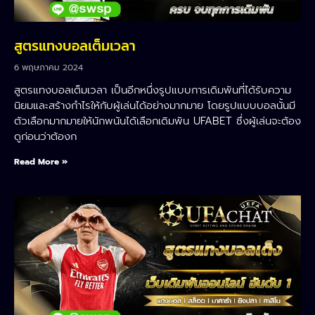
สูตรแทงบอลเต็มเวลา
6 พฤษภาคม 2024
สูตรแทงบอลเต็มเวลา เป็นอีกหนึ่งรูปแบบการเดิมพันที่ได้รับความ
นิยมและสร้างกำไรให้กับผู้เล่นได้อย่างมากมาย โดยรูปแบบบอลนั้นมี
ตัวเลือกมากมายให้นักพนันได้เลือกเดิมพัน UFABET ซึ่งผู้เล่นจะต้อง
ดูก่อนว่าต้องก
Read More »