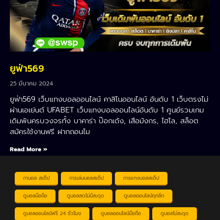
ยูฟ่า569
25 มีนาคม 2024
ยูฟ่า569 เว็บแทงบอลออนไลน์ คาสิโนออนไลน์ อันดับ 1 เว็บตรงไม่
ผ่านเอเย่นต์ UFABET เว็บแทงบอลออนไลน์อันดับ 1 ศูนย์รวมเกม
เดิมพันครบวงจรทั้ง บาคาร่า ป๊อกเด้ง, เสือมังกร, ไฮโล, สล็อต
สมัครใช้งานฟรี ฝากถอนไม
Read More »
กาบอล สเต็ป
การเล่นบอลสเต็ป
การแทงบอลสเต็ป
ดูบอลมือถือ
ดูบอลสดไม่มีสะดุด
ดูบอลออนไลน์ทุกลีก
ดูบอลออนไลน์ฟรี 24 ชั่วโมง
ดูบอลออนไลน์มือถือ
ดูบอลไม่สะดุด