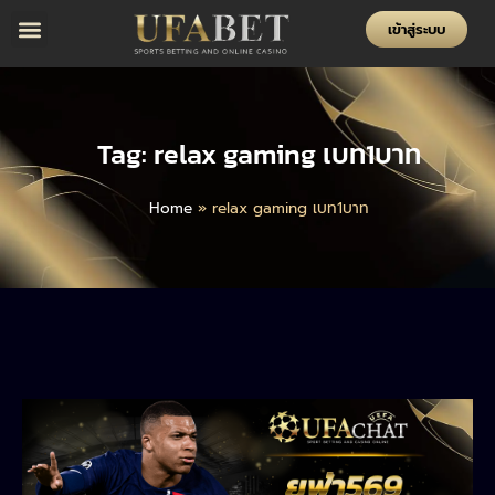
เข้าสู่ระบบ
Tag: relax gaming เบท1บาท
Home
»
relax gaming เบท1บาท