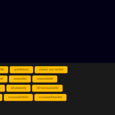
อถือ
ดูบอลไม่สะดุด
ถ่ายทอด บอล ออนไลน์
ลท์
บอลออนไลน์
บอลออนไลน์88
ด
ฟุตบอลออลไล
วิธีการแทงบอลสเต็ป
แทงบอลสเต็ปยังไง
แทงบอลสเต็ปออนไลน์