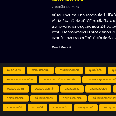
2 พฤศจิกายน 2023
สมัคร แทงบอล แทงบอลออนไลน์ UFAB
ฟ่า โซเซียล เว็บไซต์ที่ได้รับน่าเชื่อถือ ฝ
เร็ว มีพนักงานคอยดูแลตลอด 24 ชั่วโมง
ความมั่นคงทางการเงิน มาโดยตลอดระยะ
หลายปี แทงบอลออนไลน์ กับเว็บไซต์ขอ
Read More »
กาบอล สเต็ป
การเล่นบอลสเต็ป
การแทงบอลสเต็ป
ดูบอลมือถือ
ดูบ
ถ่ายทอดสดบอลออนไลน์
ถ่ายทอด สด ฟุตบอล ผ่าน เน็ต
ถ่ายทอดสดฟุตบอลออนไลน
บอลออนไลน์ hd
บอลออนไลน์ทุกลีก
บอลอออนไลน์
บอลไทยออนไลน์
วิธีเล่นบอลสเต็ป
วิธีแทงบอลสเต็ป
วิธีแทงบอล สเต็ป
วิธีแทงบอลสเต็ปในเว็
แทงบอลเสต็ป
แทงสเต็ป
แท่งบอลสเต็ป
แมนยูออนไลน์
แมน ยู ออน