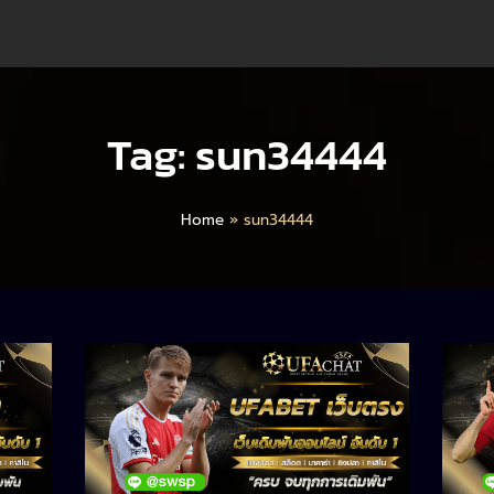
Tag: sun34444
Home
»
sun34444