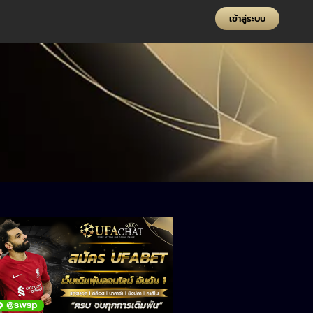
เข้าสู่ระบบ