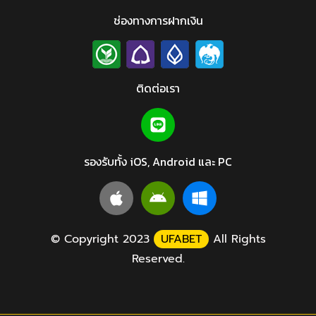
ช่องทางการฝากเงิน
ติดต่อเรา
รองรับทั้ง iOS, Android และ PC
© Copyright 2023
UFABET
All Rights
Reserved.