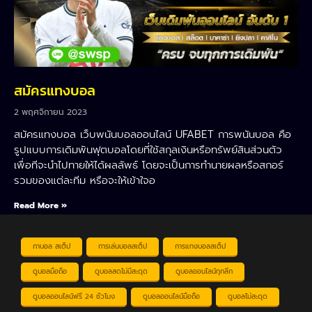
สมัครแทงบอล
2 พฤศจิกายน 2023
สมัครแทงบอล เว็บพนันบอลออนไลน์ UFABET การพนันบอล คือ
รูปแบบการเดิมพันฟุตบอลโดยที่ใช้สกุลเงินหรือทรัพย์สินส่วนตัว
เพื่อทีจะนำไปทายให้ได้ผลลัพธ์ โดยจะเป็นการทำนายผลหรือสกอร์
รวมของแต่ละทีม หรือจะให้เข้าใจอ
Read More »
กาบอล สเต็ป
การเล่นบอลสเต็ป
การแทงบอลสเต็ป
ดูบอลมือถือ
ดูบอลสดไม่มีสะดุด
ดูบอลออนไลน์ทุกลีก
ดูบอลออนไลน์ฟรี 24 ชั่วโมง
ดูบอลออนไลน์มือถือ
ดูบอลไม่สะดุด