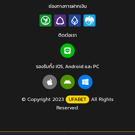
ช่องทางการฝากเงิน
ติดต่อเรา
รองรับทั้ง iOS, Android และ PC
© Copyright 2023
UFABET
All Rights
Reserved.