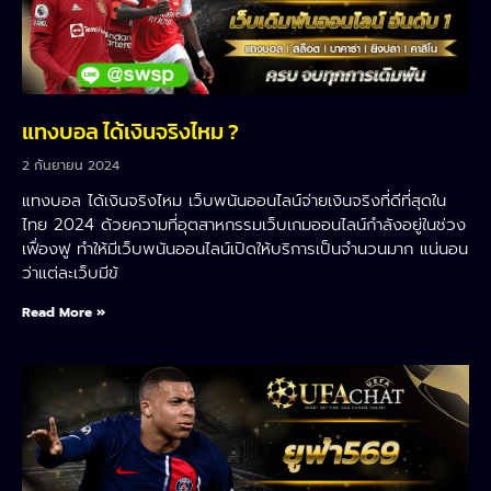
แทงบอล ได้เงินจริงไหม ?
2 กันยายน 2024
แทงบอล ได้เงินจริงไหม เว็บพนันออนไลน์จ่ายเงินจริงที่ดีที่สุดใน
ไทย 2024 ด้วยความที่อุตสาหกรรมเว็บเกมออนไลน์กำลังอยู่ในช่วง
เฟื่องฟู ทำให้มีเว็บพนันออนไลน์เปิดให้บริการเป็นจำนวนมาก แน่นอน
ว่าแต่ละเว็บมีข้
Read More »