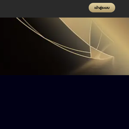
เข้าสู่ระบบ