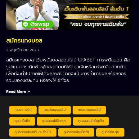
สมัครแทงบอล
2 พฤศจิกายน 2023
สมัครแทงบอล เว็บพนันบอลออนไลน์ UFABET การพนันบอล คือ
รูปแบบการเดิมพันฟุตบอลโดยที่ใช้สกุลเงินหรือทรัพย์สินส่วนตัว
เพื่อทีจะนำไปทายให้ได้ผลลัพธ์ โดยจะเป็นการทำนายผลหรือสกอร์
รวมของแต่ละทีม หรือจะให้เข้าใจอ
Read More »
กาบอล สเต็ป
การเล่นบอลสเต็ป
การแทงบอลสเต็ป
ดูบอลมือถือ
ดูบอลสดไม่มีสะดุด
ดูบอลออนไลน์ทุกลีก
ดูบอลออนไลน์ฟรี 24 ชั่วโมง
ดูบอลออนไลน์มือถือ
ดูบอลไม่สะดุด