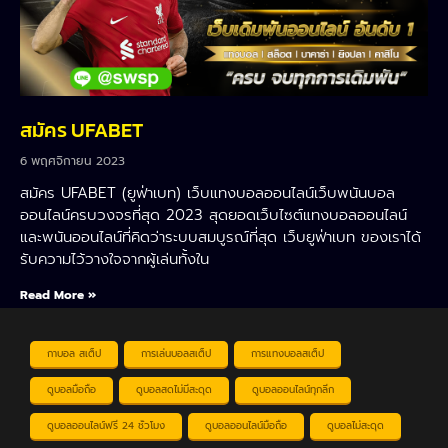
สมัคร UFABET
6 พฤศจิกายน 2023
สมัคร UFABET (ยูฟ่าเบท) เว็บแทงบอลออนไลน์เว็บพนันบอล
ออนไลน์ครบวงจรที่สุด 2023​ สุดยอดเว็บไซต์แทงบอลออนไลน์
และพนันออนไลน์ที่คิดว่าระบบสมบูรณ์ที่สุด เว็บยูฟ่าเบท ของเราได้
รับความไว้วางใจจากผู้เล่นทั้งใน
Read More »
กาบอล สเต็ป
การเล่นบอลสเต็ป
การแทงบอลสเต็ป
ดูบอลมือถือ
ดูบอลสดไม่มีสะดุด
ดูบอลออนไลน์ทุกลีก
ดูบอลออนไลน์ฟรี 24 ชั่วโมง
ดูบอลออนไลน์มือถือ
ดูบอลไม่สะดุด