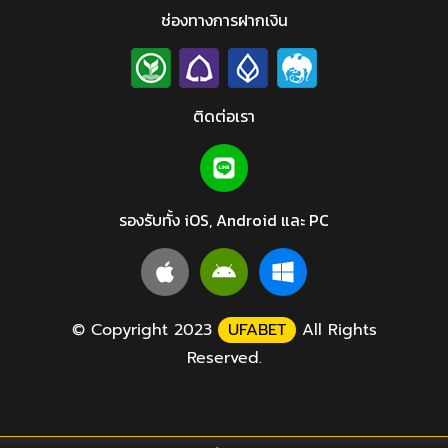
ช่องทางการฝากเงิน
ติดต่อเรา
รองรับทั้ง iOS, Android และ PC
© Copyright 2023
UFABET
All Rights
Reserved.