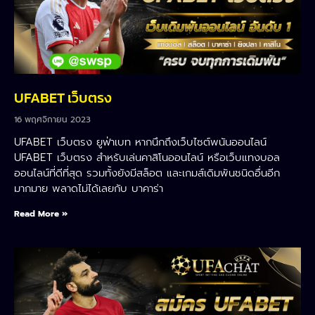
UFABET เว็บตรง
16 พฤศจิกายน 2023
UFABET เว็บตรง ยูฟ่าเบท หากนึกถึงเว็บไซต์พนันออนไลน์
UFABET เว็บตรง สำหรับเล่นคาสิโนออนไลน์ หรือเว็บแทงบอล
ออนไลน์ที่ดีที่สุด รวมทั้งยังมีสล็อต และเกมส์เดิมพันชนิดอื่นอีก
มากมาย พลาดไม่ได้เลยกับ บาคาร่า
Read More »