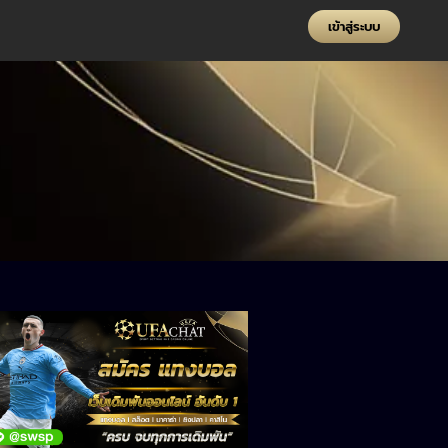
เข้าสู่ระบบ