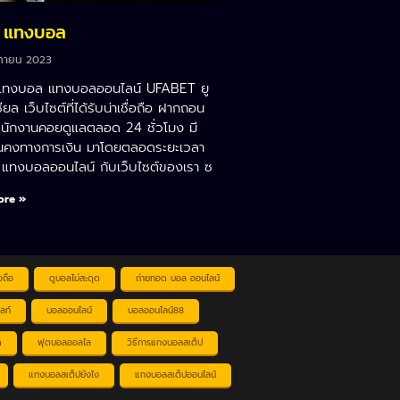
ร แทงบอล
กายน 2023
 แทงบอล แทงบอลออนไลน์ UFABET ยู
ซียล เว็บไซต์ที่ได้รับน่าเชื่อถือ ฝากถอน
ีพนักงานคอยดูแลตลอด 24 ชั่วโมง มี
่นคงทางการเงิน มาโดยตลอดระยะเวลา
 แทงบอลออนไลน์ กับเว็บไซต์ของเรา ซ
ore »
อถือ
ดูบอลไม่สะดุด
ถ่ายทอด บอล ออนไลน์
ลท์
บอลออนไลน์
บอลออนไลน์88
ด
ฟุตบอลออลไล
วิธีการแทงบอลสเต็ป
แทงบอลสเต็ปยังไง
แทงบอลสเต็ปออนไลน์