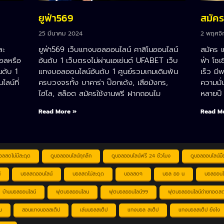
ยูฟ่า569
สมัค
25 มีนาคม 2024
2 พฤศจิ
ละ
ยูฟ่า569 เว็บแทงบอลออนไลน์ คาสิโนออนไลน์
สมัคร
บอลหรือ
อันดับ 1 เว็บตรงไม่ผ่านเอเย่นต์ UFABET เว็บ
ฟ่า โซเ
นดับ 1
แทงบอลออนไลน์อันดับ 1 ศูนย์รวมเกมเดิมพัน
เร็ว ม
ไลน์ที่
ครบวงจรทั้ง บาคาร่า ป๊อกเด้ง, เสือมังกร,
ความมั
ไฮโล, สล็อต สมัครใช้งานฟรี ฝากถอนไม
หลายปี
Read More »
Read M
อลสดไม่มีสะดุด
ดูบอลออนไลน์ทุกลีก
ดูบอลออนไลน์ฟรี 24 ชั่วโมง
ดูบอลออนไลน์มื
์
บอลสดออนไลน์
บอลสดไม่สะดุด
บอลสดๆ
บอล ออ น
บอลออนไ
บ้านบอลออนไลน์
ฟุตบอลออนไลน
ฟุตบอลออนไลน์99
ฟุตบอลออนไลน์ถ่ายทอดส
บ
สอนแทงบอลสเต็ป
เล่นบอลสเต็ป
แทงบอล สเต็ป
แทงบอลสเต็ป ยังไง