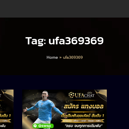
Tag: ufa369369
Home
»
ufa369369