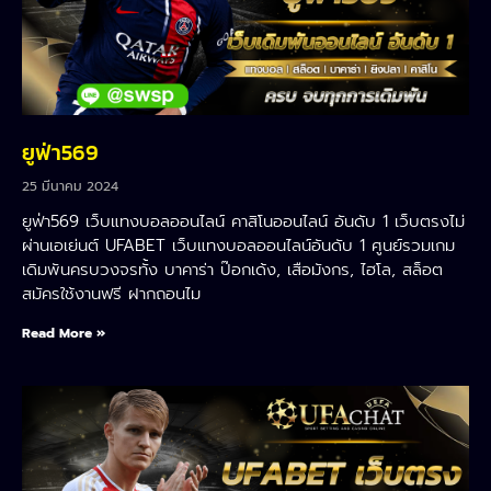
ยูฟ่า569
25 มีนาคม 2024
ยูฟ่า569 เว็บแทงบอลออนไลน์ คาสิโนออนไลน์ อันดับ 1 เว็บตรงไม่
ผ่านเอเย่นต์ UFABET เว็บแทงบอลออนไลน์อันดับ 1 ศูนย์รวมเกม
เดิมพันครบวงจรทั้ง บาคาร่า ป๊อกเด้ง, เสือมังกร, ไฮโล, สล็อต
สมัครใช้งานฟรี ฝากถอนไม
Read More »