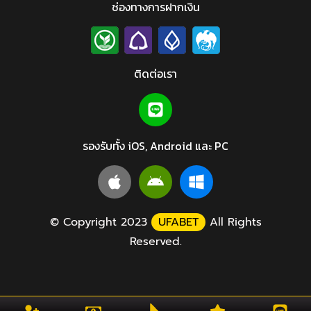
ช่องทางการฝากเงิน
ติดต่อเรา
รองรับทั้ง iOS, Android และ PC
© Copyright 2023
UFABET
All Rights
Reserved.