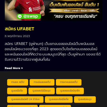
สมัคร UFABET
6 พฤศจิกายน 2023
สมัคร UFABET (ยูฟ่าเบท) เว็บแทงบอลออนไลน์เว็บพนันบอล
ออนไลน์ครบวงจรที่สุด 2023​ สุดยอดเว็บไซต์แทงบอลออนไลน์
และพนันออนไลน์ที่คิดว่าระบบสมบูรณ์ที่สุด เว็บยูฟ่าเบท ของเราได้
รับความไว้วางใจจากผู้เล่นทั้งใน
Read More »
กาบอล สเต็ป
การเล่นบอลสเต็ป
การแทงบอลสเต็ป
ดูบอลมือถือ
ดูบอลสดไม่มีสะดุด
ดูบอลออนไลน์ทุกลีก
ดูบอลออนไลน์ฟรี 24 ชั่วโมง
ดูบอลออนไลน์มือถือ
ดูบอลไม่สะดุด