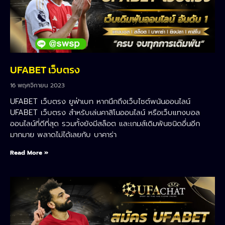
UFABET เว็บตรง
16 พฤศจิกายน 2023
UFABET เว็บตรง ยูฟ่าเบท หากนึกถึงเว็บไซต์พนันออนไลน์
UFABET เว็บตรง สำหรับเล่นคาสิโนออนไลน์ หรือเว็บแทงบอล
ออนไลน์ที่ดีที่สุด รวมทั้งยังมีสล็อต และเกมส์เดิมพันชนิดอื่นอีก
มากมาย พลาดไม่ได้เลยกับ บาคาร่า
Read More »