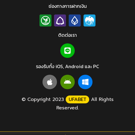
ช่องทางการฝากเงิน
ติดต่อเรา
รองรับทั้ง iOS, Android และ PC
© Copyright 2023
UFABET
All Rights
Reserved.