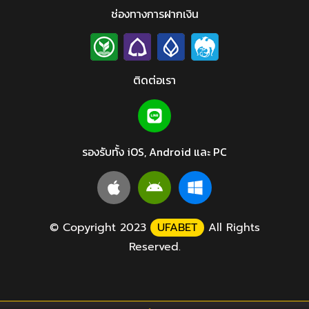
ช่องทางการฝากเงิน
ติดต่อเรา
รองรับทั้ง iOS, Android และ PC
© Copyright 2023
UFABET
All Rights
Reserved.