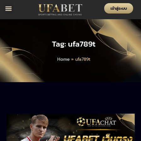
เข้าสู่ระบบ
Tag: ufa789t
Home
»
ufa789t