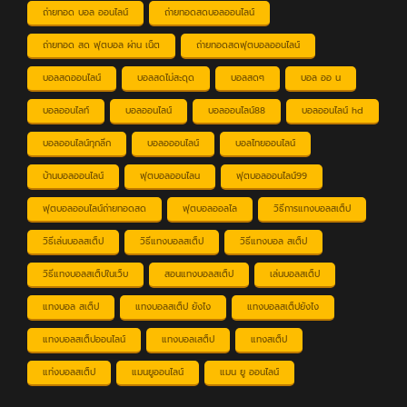
ถ่ายทอด บอล ออนไลน์
ถ่ายทอดสดบอลออนไลน์
ถ่ายทอด สด ฟุตบอล ผ่าน เน็ต
ถ่ายทอดสดฟุตบอลออนไลน์
บอลสดออนไลน์
บอลสดไม่สะดุด
บอลสดๆ
บอล ออ น
บอลออนไลท์
บอลออนไลน์
บอลออนไลน์88
บอลออนไลน์ hd
บอลออนไลน์ทุกลีก
บอลอออนไลน์
บอลไทยออนไลน์
บ้านบอลออนไลน์
ฟุตบอลออนไลน
ฟุตบอลออนไลน์99
ฟุตบอลออนไลน์ถ่ายทอดสด
ฟุตบอลออลไล
วิธีการแทงบอลสเต็ป
วิธีเล่นบอลสเต็ป
วิธีแทงบอลสเต็ป
วิธีแทงบอล สเต็ป
วิธีแทงบอลสเต็ปในเว็บ
สอนแทงบอลสเต็ป
เล่นบอลสเต็ป
แทงบอล สเต็ป
แทงบอลสเต็ป ยังไง
แทงบอลสเต็ปยังไง
แทงบอลสเต็ปออนไลน์
แทงบอลเสต็ป
แทงสเต็ป
แท่งบอลสเต็ป
แมนยูออนไลน์
แมน ยู ออนไลน์