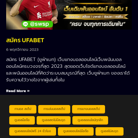
สมัคร UFABET
6 พฤศจิกายน 2023
สมัคร UFABET (ยูฟ่าเบท) เว็บแทงบอลออนไลน์เว็บพนันบอล
ออนไลน์ครบวงจรที่สุด 2023​ สุดยอดเว็บไซต์แทงบอลออนไลน์
และพนันออนไลน์ที่คิดว่าระบบสมบูรณ์ที่สุด เว็บยูฟ่าเบท ของเราได้
รับความไว้วางใจจากผู้เล่นทั้งใน
Read More »
กาบอล สเต็ป
การเล่นบอลสเต็ป
การแทงบอลสเต็ป
ดูบอลมือถือ
ดูบอลสดไม่มีสะดุด
ดูบอลออนไลน์ทุกลีก
ดูบอลออนไลน์ฟรี 24 ชั่วโมง
ดูบอลออนไลน์มือถือ
ดูบอลไม่สะดุด