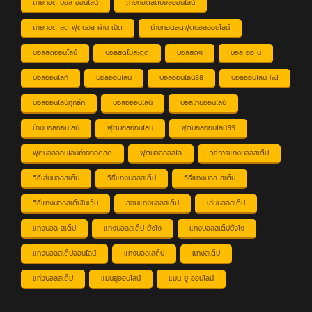
ถ่ายทอด บอล ออนไลน์
ถ่ายทอดสดบอลออนไลน์
ถ่ายทอด สด ฟุตบอล ผ่าน เน็ต
ถ่ายทอดสดฟุตบอลออนไลน์
บอลสดออนไลน์
บอลสดไม่สะดุด
บอลสดๆ
บอล ออ น
บอลออนไลท์
บอลออนไลน์
บอลออนไลน์88
บอลออนไลน์ hd
บอลออนไลน์ทุกลีก
บอลอออนไลน์
บอลไทยออนไลน์
บ้านบอลออนไลน์
ฟุตบอลออนไลน
ฟุตบอลออนไลน์99
ฟุตบอลออนไลน์ถ่ายทอดสด
ฟุตบอลออลไล
วิธีการแทงบอลสเต็ป
วิธีเล่นบอลสเต็ป
วิธีแทงบอลสเต็ป
วิธีแทงบอล สเต็ป
วิธีแทงบอลสเต็ปในเว็บ
สอนแทงบอลสเต็ป
เล่นบอลสเต็ป
แทงบอล สเต็ป
แทงบอลสเต็ป ยังไง
แทงบอลสเต็ปยังไง
แทงบอลสเต็ปออนไลน์
แทงบอลเสต็ป
แทงสเต็ป
แท่งบอลสเต็ป
แมนยูออนไลน์
แมน ยู ออนไลน์