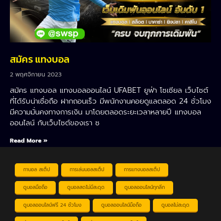
สมัคร แทงบอล
2 พฤศจิกายน 2023
สมัคร แทงบอล แทงบอลออนไลน์ UFABET ยูฟ่า โซเซียล เว็บไซต์
ที่ได้รับน่าเชื่อถือ ฝากถอนเร็ว มีพนักงานคอยดูแลตลอด 24 ชั่วโมง
มีความมั่นคงทางการเงิน มาโดยตลอดระยะเวลาหลายปี แทงบอล
ออนไลน์ กับเว็บไซต์ของเรา ซ
Read More »
กาบอล สเต็ป
การเล่นบอลสเต็ป
การแทงบอลสเต็ป
ดูบอลมือถือ
ดูบอลสดไม่มีสะดุด
ดูบอลออนไลน์ทุกลีก
ดูบอลออนไลน์ฟรี 24 ชั่วโมง
ดูบอลออนไลน์มือถือ
ดูบอลไม่สะดุด