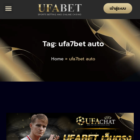
เข้าสู่ระบบ
Tag: ufa7bet auto
Home
»
ufa7bet auto