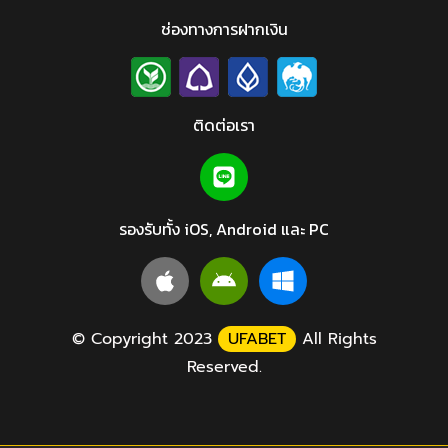
ช่องทางการฝากเงิน
ติดต่อเรา
รองรับทั้ง iOS, Android และ PC
© Copyright 2023
UFABET
All Rights
Reserved.