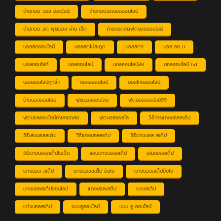
ถ่ายทอด บอล ออนไลน์
ถ่ายทอดสดบอลออนไลน์
ถ่ายทอด สด ฟุตบอล ผ่าน เน็ต
ถ่ายทอดสดฟุตบอลออนไลน์
บอลสดออนไลน์
บอลสดไม่สะดุด
บอลสดๆ
บอล ออ น
บอลออนไลท์
บอลออนไลน์
บอลออนไลน์88
บอลออนไลน์ hd
บอลออนไลน์ทุกลีก
บอลอออนไลน์
บอลไทยออนไลน์
บ้านบอลออนไลน์
ฟุตบอลออนไลน
ฟุตบอลออนไลน์99
ฟุตบอลออนไลน์ถ่ายทอดสด
ฟุตบอลออลไล
วิธีการแทงบอลสเต็ป
วิธีเล่นบอลสเต็ป
วิธีแทงบอลสเต็ป
วิธีแทงบอล สเต็ป
วิธีแทงบอลสเต็ปในเว็บ
สอนแทงบอลสเต็ป
เล่นบอลสเต็ป
แทงบอล สเต็ป
แทงบอลสเต็ป ยังไง
แทงบอลสเต็ปยังไง
แทงบอลสเต็ปออนไลน์
แทงบอลเสต็ป
แทงสเต็ป
แท่งบอลสเต็ป
แมนยูออนไลน์
แมน ยู ออนไลน์