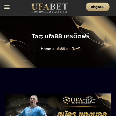
เข้าสู่ระบบ
Tag: ufa88 เครดิตฟรี
Home
»
ufa88 เครดิตฟรี