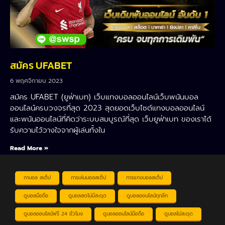
สมัคร UFABET
6 พฤศจิกายน 2023
สมัคร UFABET (ยูฟ่าเบท) เว็บแทงบอลออนไลน์เว็บพนันบอล
ออนไลน์ครบวงจรที่สุด 2023​ สุดยอดเว็บไซต์แทงบอลออนไลน์
และพนันออนไลน์ที่คิดว่าระบบสมบูรณ์ที่สุด เว็บยูฟ่าเบท ของเราได้
รับความไว้วางใจจากผู้เล่นทั้งใน
Read More »
กาบอล สเต็ป
การเล่นบอลสเต็ป
การแทงบอลสเต็ป
ดูบอลมือถือ
ดูบอลสดไม่มีสะดุด
ดูบอลออนไลน์ทุกลีก
ดูบอลออนไลน์ฟรี 24 ชั่วโมง
ดูบอลออนไลน์มือถือ
ดูบอลไม่สะดุด