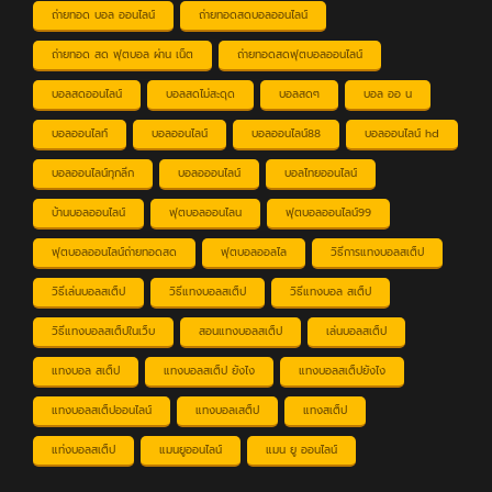
ถ่ายทอด บอล ออนไลน์
ถ่ายทอดสดบอลออนไลน์
ถ่ายทอด สด ฟุตบอล ผ่าน เน็ต
ถ่ายทอดสดฟุตบอลออนไลน์
บอลสดออนไลน์
บอลสดไม่สะดุด
บอลสดๆ
บอล ออ น
บอลออนไลท์
บอลออนไลน์
บอลออนไลน์88
บอลออนไลน์ hd
บอลออนไลน์ทุกลีก
บอลอออนไลน์
บอลไทยออนไลน์
บ้านบอลออนไลน์
ฟุตบอลออนไลน
ฟุตบอลออนไลน์99
ฟุตบอลออนไลน์ถ่ายทอดสด
ฟุตบอลออลไล
วิธีการแทงบอลสเต็ป
วิธีเล่นบอลสเต็ป
วิธีแทงบอลสเต็ป
วิธีแทงบอล สเต็ป
วิธีแทงบอลสเต็ปในเว็บ
สอนแทงบอลสเต็ป
เล่นบอลสเต็ป
แทงบอล สเต็ป
แทงบอลสเต็ป ยังไง
แทงบอลสเต็ปยังไง
แทงบอลสเต็ปออนไลน์
แทงบอลเสต็ป
แทงสเต็ป
แท่งบอลสเต็ป
แมนยูออนไลน์
แมน ยู ออนไลน์