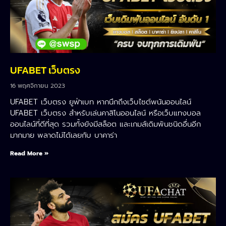
UFABET เว็บตรง
16 พฤศจิกายน 2023
UFABET เว็บตรง ยูฟ่าเบท หากนึกถึงเว็บไซต์พนันออนไลน์
UFABET เว็บตรง สำหรับเล่นคาสิโนออนไลน์ หรือเว็บแทงบอล
ออนไลน์ที่ดีที่สุด รวมทั้งยังมีสล็อต และเกมส์เดิมพันชนิดอื่นอีก
มากมาย พลาดไม่ได้เลยกับ บาคาร่า
Read More »