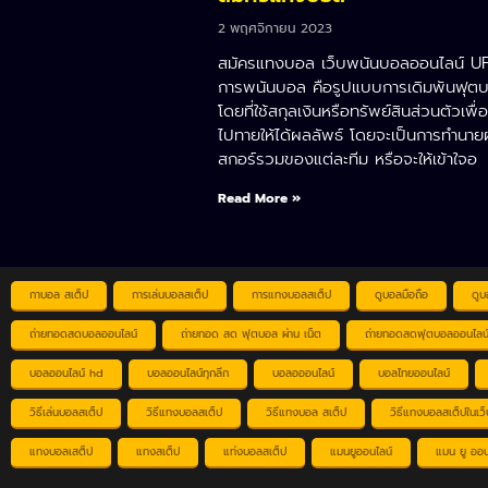
2 พฤศจิกายน 2023
สมัครแทงบอล เว็บพนันบอลออนไลน์ 
การพนันบอล คือรูปแบบการเดิมพันฟุต
โดยที่ใช้สกุลเงินหรือทรัพย์สินส่วนตัวเพื่
ไปทายให้ได้ผลลัพธ์ โดยจะเป็นการทำนาย
สกอร์รวมของแต่ละทีม หรือจะให้เข้าใจอ
Read More »
กาบอล สเต็ป
การเล่นบอลสเต็ป
การแทงบอลสเต็ป
ดูบอลมือถือ
ดูบ
ถ่ายทอดสดบอลออนไลน์
ถ่ายทอด สด ฟุตบอล ผ่าน เน็ต
ถ่ายทอดสดฟุตบอลออนไลน
บอลออนไลน์ hd
บอลออนไลน์ทุกลีก
บอลอออนไลน์
บอลไทยออนไลน์
วิธีเล่นบอลสเต็ป
วิธีแทงบอลสเต็ป
วิธีแทงบอล สเต็ป
วิธีแทงบอลสเต็ปในเว็
แทงบอลเสต็ป
แทงสเต็ป
แท่งบอลสเต็ป
แมนยูออนไลน์
แมน ยู ออน