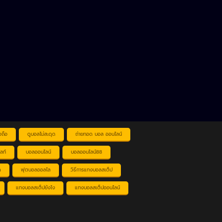
อถือ
ดูบอลไม่สะดุด
ถ่ายทอด บอล ออนไลน์
ลท์
บอลออนไลน์
บอลออนไลน์88
ด
ฟุตบอลออลไล
วิธีการแทงบอลสเต็ป
แทงบอลสเต็ปยังไง
แทงบอลสเต็ปออนไลน์