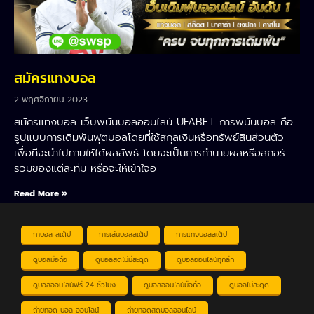
สมัครแทงบอล
2 พฤศจิกายน 2023
สมัครแทงบอล เว็บพนันบอลออนไลน์ UFABET การพนันบอล คือ
รูปแบบการเดิมพันฟุตบอลโดยที่ใช้สกุลเงินหรือทรัพย์สินส่วนตัว
เพื่อทีจะนำไปทายให้ได้ผลลัพธ์ โดยจะเป็นการทำนายผลหรือสกอร์
รวมของแต่ละทีม หรือจะให้เข้าใจอ
Read More »
กาบอล สเต็ป
การเล่นบอลสเต็ป
การแทงบอลสเต็ป
ดูบอลมือถือ
ดูบอลสดไม่มีสะดุด
ดูบอลออนไลน์ทุกลีก
ดูบอลออนไลน์ฟรี 24 ชั่วโมง
ดูบอลออนไลน์มือถือ
ดูบอลไม่สะดุด
ถ่ายทอด บอล ออนไลน์
ถ่ายทอดสดบอลออนไลน์