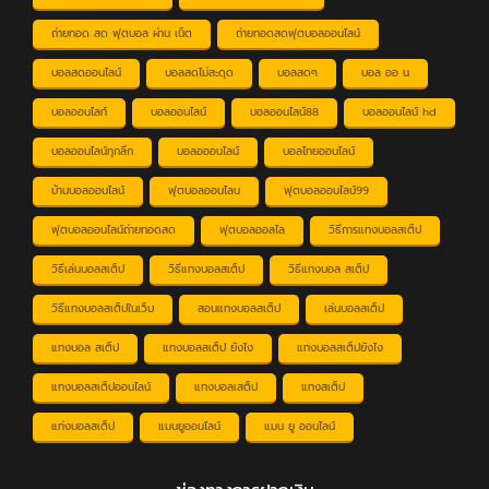
ถ่ายทอด สด ฟุตบอล ผ่าน เน็ต
ถ่ายทอดสดฟุตบอลออนไลน์
บอลสดออนไลน์
บอลสดไม่สะดุด
บอลสดๆ
บอล ออ น
บอลออนไลท์
บอลออนไลน์
บอลออนไลน์88
บอลออนไลน์ hd
บอลออนไลน์ทุกลีก
บอลอออนไลน์
บอลไทยออนไลน์
บ้านบอลออนไลน์
ฟุตบอลออนไลน
ฟุตบอลออนไลน์99
ฟุตบอลออนไลน์ถ่ายทอดสด
ฟุตบอลออลไล
วิธีการแทงบอลสเต็ป
วิธีเล่นบอลสเต็ป
วิธีแทงบอลสเต็ป
วิธีแทงบอล สเต็ป
วิธีแทงบอลสเต็ปในเว็บ
สอนแทงบอลสเต็ป
เล่นบอลสเต็ป
แทงบอล สเต็ป
แทงบอลสเต็ป ยังไง
แทงบอลสเต็ปยังไง
แทงบอลสเต็ปออนไลน์
แทงบอลเสต็ป
แทงสเต็ป
แท่งบอลสเต็ป
แมนยูออนไลน์
แมน ยู ออนไลน์