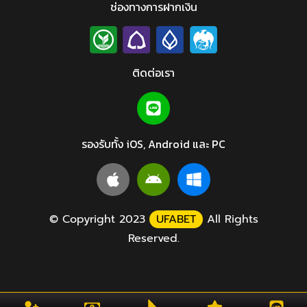
ช่องทางการฝากเงิน
ติดต่อเรา
รองรับทั้ง iOS, Android และ PC
© Copyright 2023
UFABET
All Rights
Reserved.