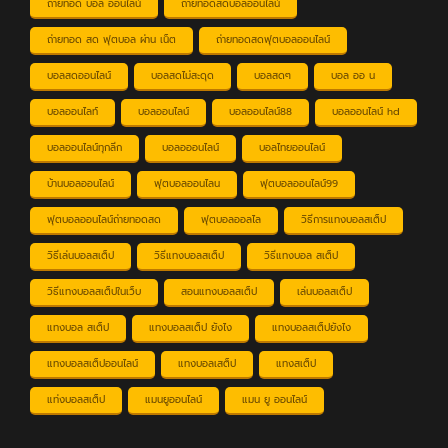
ถ่ายทอด บอล ออนไลน์
ถ่ายทอดสดบอลออนไลน์
ถ่ายทอด สด ฟุตบอล ผ่าน เน็ต
ถ่ายทอดสดฟุตบอลออนไลน์
บอลสดออนไลน์
บอลสดไม่สะดุด
บอลสดๆ
บอล ออ น
บอลออนไลท์
บอลออนไลน์
บอลออนไลน์88
บอลออนไลน์ hd
บอลออนไลน์ทุกลีก
บอลอออนไลน์
บอลไทยออนไลน์
บ้านบอลออนไลน์
ฟุตบอลออนไลน
ฟุตบอลออนไลน์99
ฟุตบอลออนไลน์ถ่ายทอดสด
ฟุตบอลออลไล
วิธีการแทงบอลสเต็ป
วิธีเล่นบอลสเต็ป
วิธีแทงบอลสเต็ป
วิธีแทงบอล สเต็ป
วิธีแทงบอลสเต็ปในเว็บ
สอนแทงบอลสเต็ป
เล่นบอลสเต็ป
แทงบอล สเต็ป
แทงบอลสเต็ป ยังไง
แทงบอลสเต็ปยังไง
แทงบอลสเต็ปออนไลน์
แทงบอลเสต็ป
แทงสเต็ป
แท่งบอลสเต็ป
แมนยูออนไลน์
แมน ยู ออนไลน์